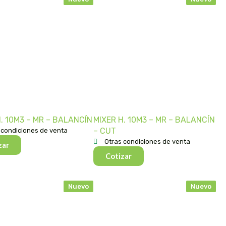
. 10M3 – MR – BALANCÍN
MIXER H. 10M3 – MR – BALANCÍN
– CUT
 condiciones de venta
Otras condiciones de venta
zar
Cotizar
Nuevo
Nuevo