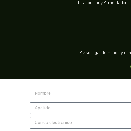
Distribuidor y Alimentador
Aviso legal. Términos y co