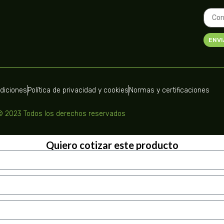
ENVI
ndiciones
Política de privacidad y cookies
Normas y certificaciones
© 2023 Todos los derechos reservados
Quiero cotizar este producto