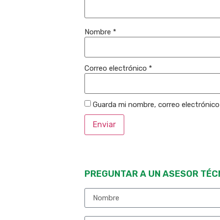
Nombre
*
Correo electrónico
*
Guarda mi nombre, correo electrónic
PREGUNTAR A UN ASESOR TÉC