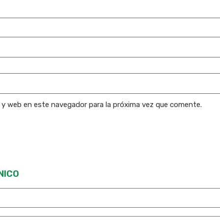
o y web en este navegador para la próxima vez que comente.
NICO