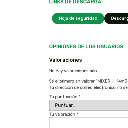
LINKS DE DESCARGA
Hoja de seguridad
Descarg
OPINIONES DE LOS USUARIOS
Valoraciones
No hay valoraciones aún.
Sé el primero en valorar “MIXER H. 14m
Tu dirección de correo electrónico no se
Tu puntuación
*
Tu valoración
*