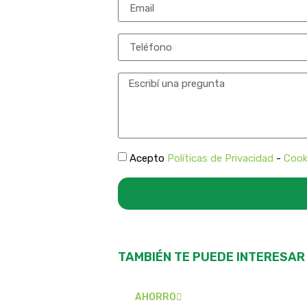
Acepto
Políticas de Privacidad
-
Cook
TAMBIÉN TE PUEDE INTERESAR
AHORRO