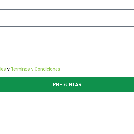
ies
y
Términos y Condiciones
PREGUNTAR