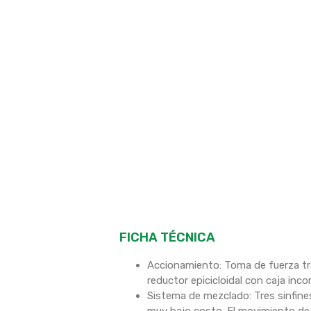
FICHA TÉCNICA
Accionamiento: Toma de fuerza tr
reductor epicicloidal con caja in
Sistema de mezclado: Tres sinfine