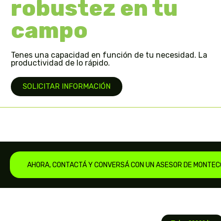
robustez en tu
campo
Tenes una capacidad en función de tu necesidad. La
productividad de lo rápido.
SOLICITAR INFORMACIÓN
AHORA, CONTACTÁ Y CONVERSÁ CON UN ASESOR DE MONTEC