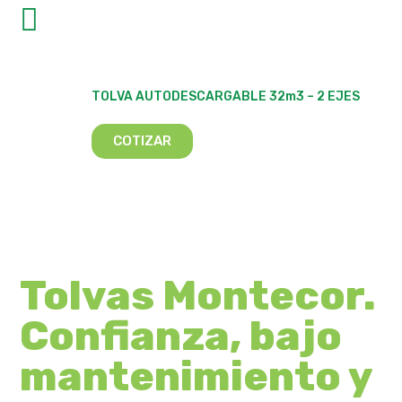
TOLVA AUTODESCARGABLE 32m3 – 2 EJES
COTIZAR
Tolvas Montecor.
Confianza, bajo
mantenimiento y