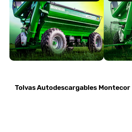
Tolvas Autodescargables Montecor 