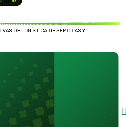
 38000 lts
VAS DE LOGÍSTICA DE SEMILLAS Y