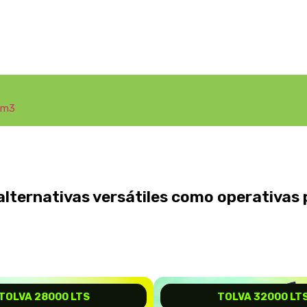
 m3
lternativas versátiles como operativas 
TOLVA 28000 LTS
TOLVA 32000 LT