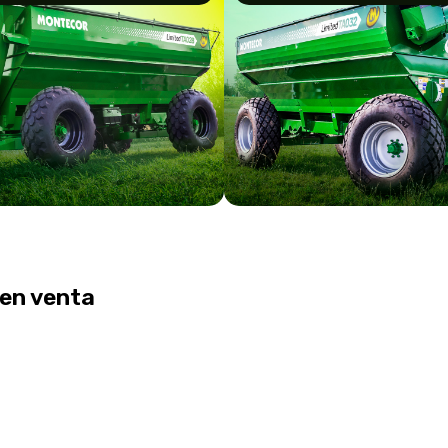
en venta