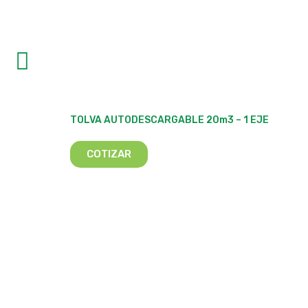
TOLVA AUTODESCARGABLE 20m3 – 1 EJE
COTIZAR