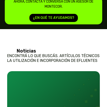
AHORA, CONTACTÁ Y CONVERSÁ CON UN ASESOR DE
MONTECOR.
¿EN QUÉ TE AYUDAMOS?
Noticias
ENCONTRÁ LO QUE BUSCÁS. ARTÍCULOS TÉCNICOS
LA UTILIZACIÓN E INCORPORACIÓN DE EFLUENTES