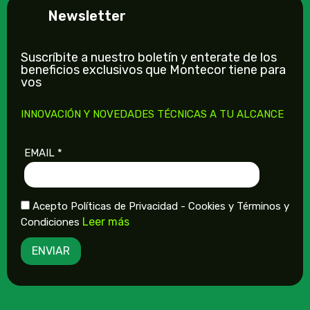
Newsletter
Suscríbite a nuestro boletín y enterate de los
beneficios exclusivos que Montecor tiene para
vos
INNOVACIÓN Y NOVEDADES TÉCNICAS A TU ALCANCE
EMAIL
Acepto Políticas de Privacidad - Cookies y Términos y
Leer más
Condiciones
ENVIAR