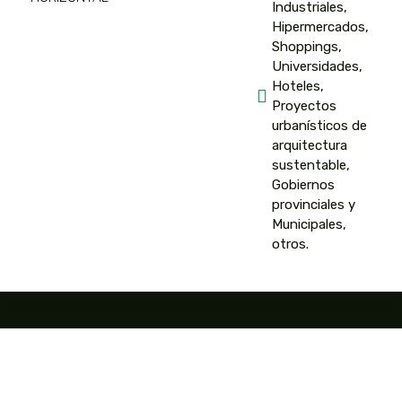
Industriales,
Hipermercados,
Shoppings,
Universidades,
Hoteles,
Proyectos
urbanísticos de
arquitectura
sustentable,
Gobiernos
provinciales y
Municipales,
otros.