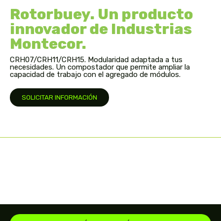
Rotorbuey. Un producto
innovador de Industrias
Montecor.
CRH07/CRH11/CRH15. Modularidad adaptada a tus
necesidades. Un compostador que permite ampliar la
capacidad de trabajo con el agregado de módulos.
SOLICITAR INFORMACIÓN