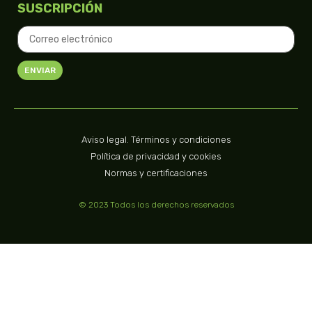
SUSCRIPCIÓN
ENVIAR
Aviso legal. Términos y condiciones
Política de privacidad y cookies
Normas y certificaciones
© 2023 Todos los derechos reservados