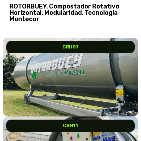
ROTORBUEY. Compostador Rotativo
Horizontal. Modularidad. Tecnología
Montecor
CRH07
CRH11