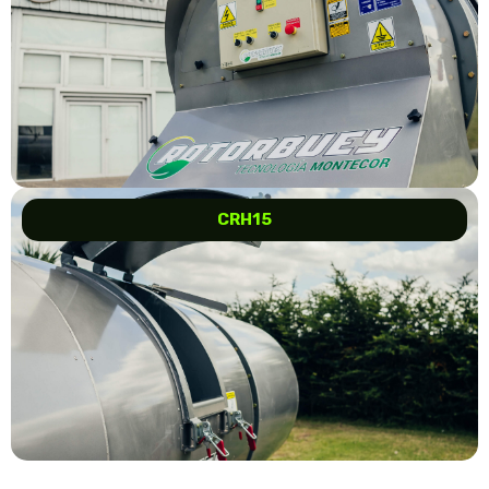
CRH15