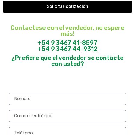
Solicitar cotización
Contactese con el vendedor, no espere
más!
+54 9 3467 41-8597
+54 9 3467 44-9312
¿Prefiere que el vendedor se contacte
con usted?