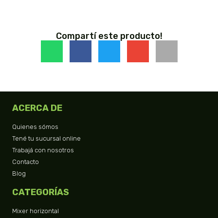
Compartí este producto!
ACERCA DE
Quienes sómos
Tené tu sucursal online
Trabajá con nosotros
Contacto
Blog
CATEGORÍAS
Mixer horizontal