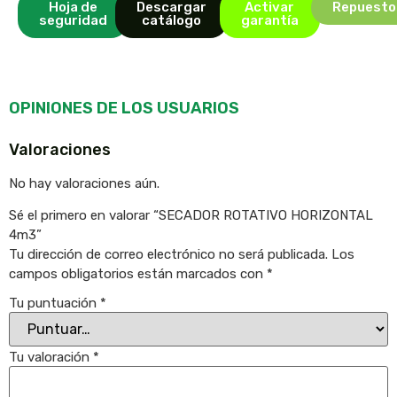
Hoja de
Descargar
Activar
Repuesto
seguridad
catálogo
garantía
OPINIONES DE LOS USUARIOS
Valoraciones
No hay valoraciones aún.
Sé el primero en valorar “SECADOR ROTATIVO HORIZONTAL
4m3”
Tu dirección de correo electrónico no será publicada.
Los
campos obligatorios están marcados con
*
Tu puntuación
*
Tu valoración
*