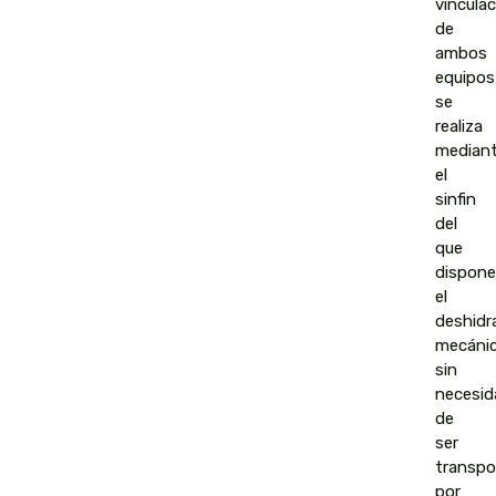
vinculac
de
ambos
equipos
se
realiza
median
el
sinfin
del
que
dispone
el
deshidr
mecánic
sin
necesid
de
ser
transpo
por