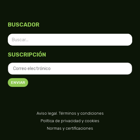
BUSCADOR
SUSCRIPCIÓN
ENVIAR
Aviso legal. Términos y condiciones
Política de privacidad y cookies
Normas y certificaciones