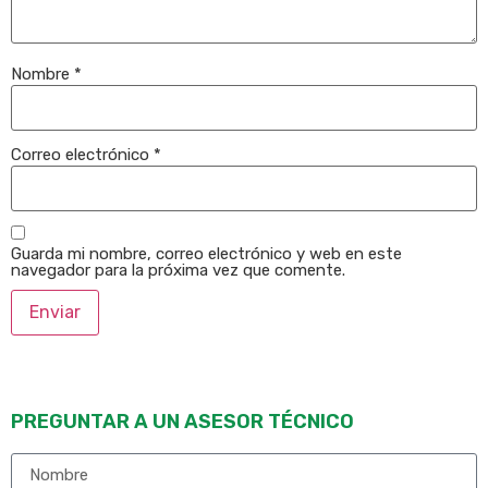
Nombre
*
Correo electrónico
*
Guarda mi nombre, correo electrónico y web en este
navegador para la próxima vez que comente.
PREGUNTAR A UN ASESOR TÉCNICO