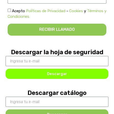
Acepto
Políticas de Privacidad
-
Cookies
y
Términos y
Condiciones
RECIBIR LLAMADO
Descargar la hoja de seguridad
Descargar
Descargar catálogo