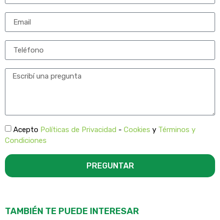
Acepto
Políticas de Privacidad
-
Cookies
y
Términos y
Condiciones
PREGUNTAR
TAMBIÉN TE PUEDE INTERESAR