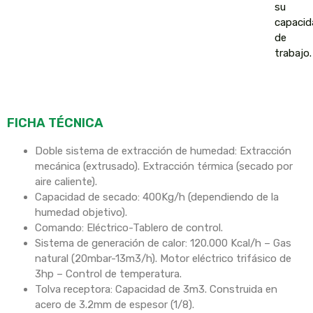
su
capacid
de
trabajo.
FICHA TÉCNICA
Doble sistema de extracción de humedad: Extracción
mecánica (extrusado). Extracción térmica (secado por
aire caliente).
Capacidad de secado: 400Kg/h (dependiendo de la
humedad objetivo).
Comando: Eléctrico-Tablero de control.
Sistema de generación de calor: 120.000 Kcal/h – Gas
natural (20mbar-13m3/h). Motor eléctrico trifásico de
3hp – Control de temperatura.
Tolva receptora: Capacidad de 3m3. Construida en
acero de 3.2mm de espesor (1/8).