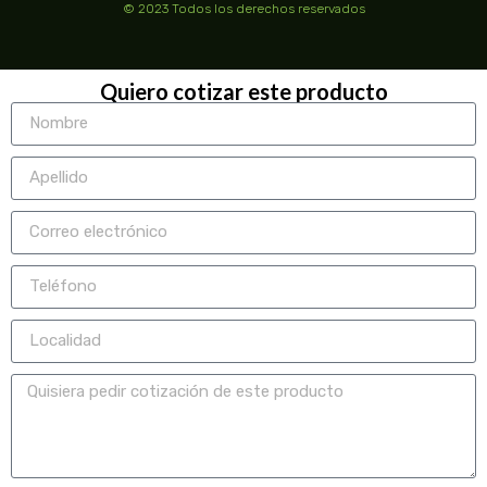
© 2023 Todos los derechos reservados
Quiero cotizar este producto