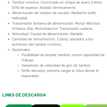
Tambor rotativo: Construido en chapa de acero 6.4mm
(1/4) de espesor. Aislado térmicamente.
Alimentación de tambor de secado: Mediante sinfin
helicoidal.
Transmisión Sistema de alimentación: Motor eléctrico
trifásico 2hp. Motoreductor. Transmisión cadena.
Velocidad/ Caudal de alimentación: Variable.
Cantidad de termómetros: 2 (dos), ubicados a los
extremos del tambor rotativo.
Opcionales:
Posibilidad de ampliar tambor, mayor capacidad de
trabajo.
Variadores de velocidad de giro de tambor.
Sinfin elevador: permite cargar la tolva desde el
macerador.
LINKS DE DESCARGA