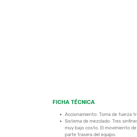
FICHA TÉCNICA
Accionamiento: Toma de fuerza tr
Sistema de mezclado: Tres sinfine
muy bajo costo. El movimiento de 
parte trasera del equipo.