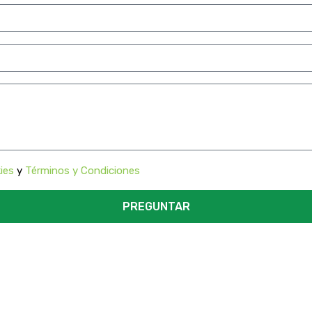
ies
y
Términos y Condiciones
PREGUNTAR