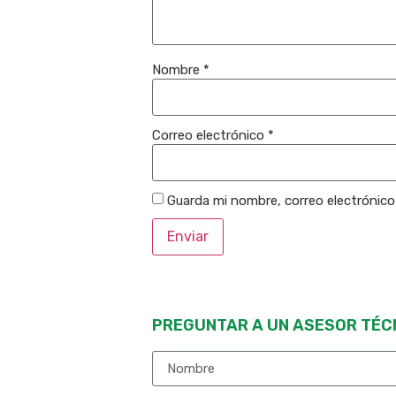
Nombre
*
Correo electrónico
*
Guarda mi nombre, correo electrónic
PREGUNTAR A UN ASESOR TÉC