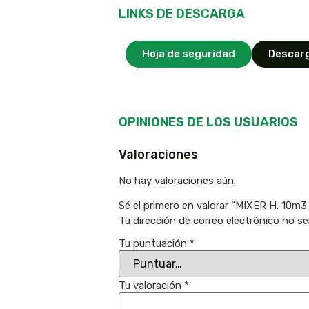
LINKS DE DESCARGA
Hoja de seguridad
Descarg
OPINIONES DE LOS USUARIOS
Valoraciones
No hay valoraciones aún.
Sé el primero en valorar “MIXER H. 10m3
Tu dirección de correo electrónico no se
Tu puntuación
*
Tu valoración
*