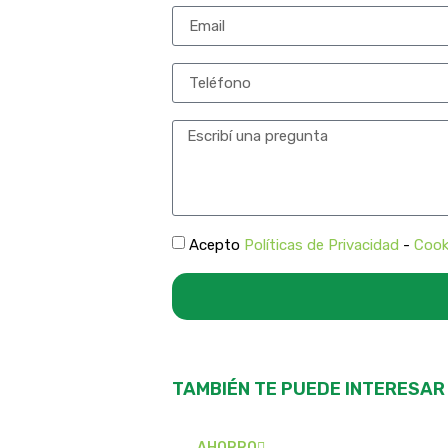
Acepto
Políticas de Privacidad
-
Cook
TAMBIÉN TE PUEDE INTERESAR
AHORRO