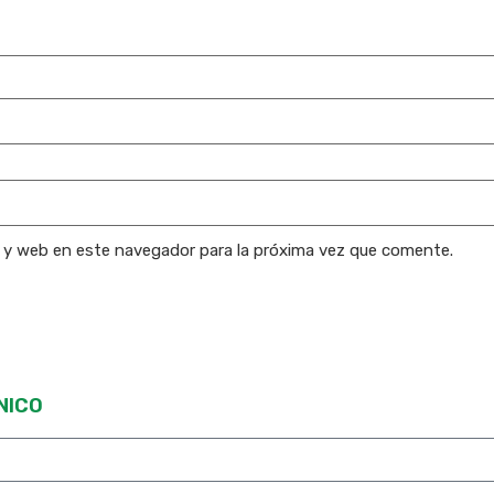
o y web en este navegador para la próxima vez que comente.
NICO