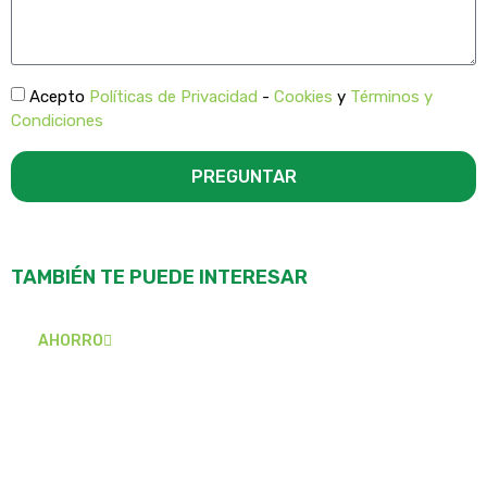
Acepto
Políticas de Privacidad
-
Cookies
y
Términos y
Condiciones
PREGUNTAR
TAMBIÉN TE PUEDE INTERESAR
AHORRO