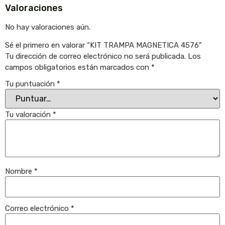
Valoraciones
No hay valoraciones aún.
Sé el primero en valorar “KIT TRAMPA MAGNETICA 4576”
Tu dirección de correo electrónico no será publicada.
Los
campos obligatorios están marcados con
*
Tu puntuación
*
Tu valoración
*
Nombre
*
Correo electrónico
*