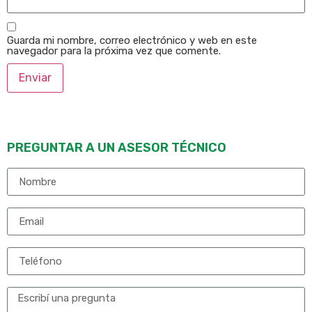
Guarda mi nombre, correo electrónico y web en este
navegador para la próxima vez que comente.
PREGUNTAR A UN ASESOR TÉCNICO