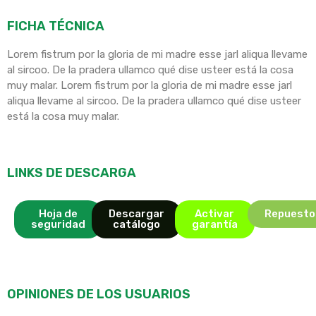
FICHA TÉCNICA
Lorem fistrum por la gloria de mi madre esse jarl aliqua llevame
al sircoo. De la pradera ullamco qué dise usteer está la cosa
muy malar. Lorem fistrum por la gloria de mi madre esse jarl
aliqua llevame al sircoo. De la pradera ullamco qué dise usteer
está la cosa muy malar.
LINKS DE DESCARGA
Hoja de
Descargar
Activar
Repuesto
seguridad
catálogo
garantía
OPINIONES DE LOS USUARIOS