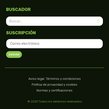
BUSCADOR
SUSCRIPCIÓN
ENVIAR
Aviso legal. Términos y condiciones
Política de privacidad y cookies
Normas y certificaciones
© 2023 Todos los derechos reservados