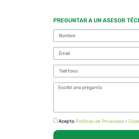
PREGUNTAR A UN ASESOR TÉC
Acepto
Políticas de Privacidad
-
Cook