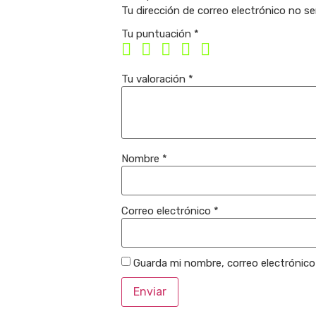
Tu dirección de correo electrónico no se
Tu puntuación
*
Tu valoración
*
Nombre
*
Correo electrónico
*
Guarda mi nombre, correo electrónic