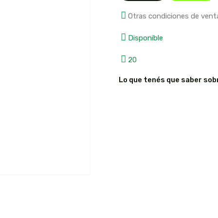
Otras condiciones de vent
Disponible
20
Lo que tenés que saber sob