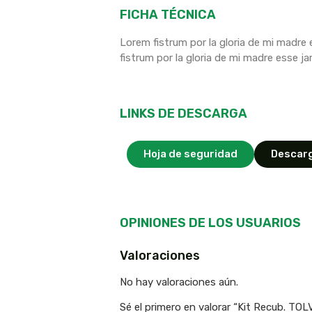
FICHA TÉCNICA
Lorem fistrum por la gloria de mi madre e
fistrum por la gloria de mi madre esse ja
LINKS DE DESCARGA
Hoja de seguridad
Descarg
OPINIONES DE LOS USUARIOS
Valoraciones
No hay valoraciones aún.
Sé el primero en valorar “Kit Recub. 