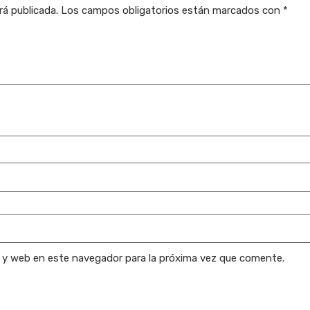
rá publicada.
Los campos obligatorios están marcados con
*
o y web en este navegador para la próxima vez que comente.