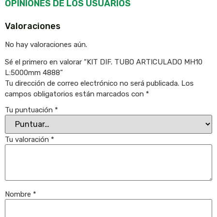
OPINIONES DE LOS USUARIOS
Valoraciones
No hay valoraciones aún.
Sé el primero en valorar “KIT DIF. TUBO ARTICULADO MH10
L:5000mm 4888”
Tu dirección de correo electrónico no será publicada.
Los
campos obligatorios están marcados con
*
Tu puntuación
*
Tu valoración
*
Nombre
*