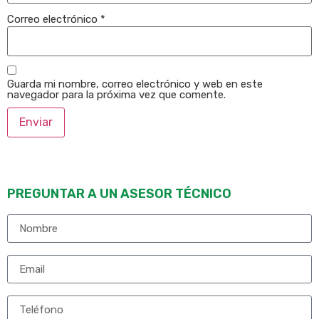
Correo electrónico
*
Guarda mi nombre, correo electrónico y web en este
navegador para la próxima vez que comente.
PREGUNTAR A UN ASESOR TÉCNICO