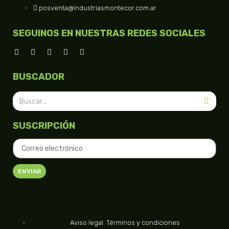
posventa@industriasmontecor.com.ar
SEGUINOS EN NUESTRAS REDES SOCIALES
BUSCADOR
SUSCRIPCIÓN
ENVIAR
Aviso legal. Términos y condiciones