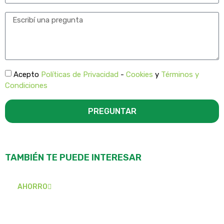
Acepto
Políticas de Privacidad
-
Cookies
y
Términos y
Condiciones
PREGUNTAR
TAMBIÉN TE PUEDE INTERESAR
AHORRO