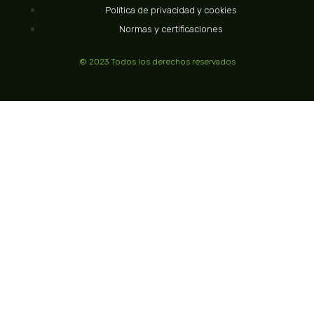
Política de privacidad y cookies
Normas y certificaciones
© 2023 Todos los derechos reservados