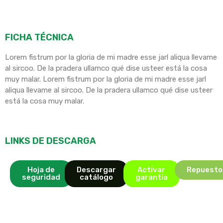
FICHA TÉCNICA
Lorem fistrum por la gloria de mi madre esse jarl aliqua llevame
al sircoo. De la pradera ullamco qué dise usteer está la cosa
muy malar. Lorem fistrum por la gloria de mi madre esse jarl
aliqua llevame al sircoo. De la pradera ullamco qué dise usteer
está la cosa muy malar.
LINKS DE DESCARGA
Hoja de
Descargar
Activar
Repuesto
seguridad
catálogo
garantía