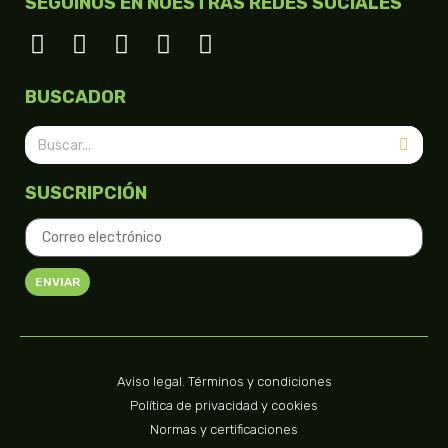
SEGUINOS EN NUESTRAS REDES SOCIALES
BUSCADOR
SUSCRIPCIÓN
ENVIAR
Aviso legal. Términos y condiciones
Política de privacidad y cookies
Normas y certificaciones