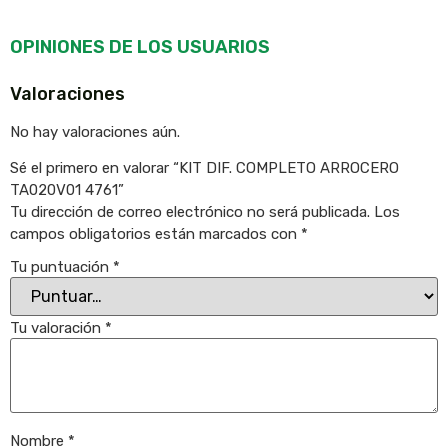
OPINIONES DE LOS USUARIOS
Valoraciones
No hay valoraciones aún.
Sé el primero en valorar “KIT DIF. COMPLETO ARROCERO
TA020V01 4761”
Tu dirección de correo electrónico no será publicada.
Los
campos obligatorios están marcados con
*
Tu puntuación
*
Tu valoración
*
Nombre
*