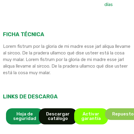
días
FICHA TÉCNICA
Lorem fistrum por la gloria de mi madre esse jarl aliqua llevame
al sircoo. De la pradera ullamco qué dise usteer está la cosa
muy malar. Lorem fistrum por la gloria de mi madre esse jarl
aliqua llevame al sircoo. De la pradera ullamco qué dise usteer
está la cosa muy malar.
LINKS DE DESCARGA
Hoja de
Descargar
Activar
Repuesto
seguridad
catálogo
garantía