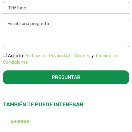
Acepto
Políticas de Privacidad
-
Cookies
y
Términos y
Condiciones
PREGUNTAR
TAMBIÉN TE PUEDE INTERESAR
AHORRO