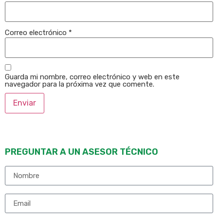
Correo electrónico
*
Guarda mi nombre, correo electrónico y web en este
navegador para la próxima vez que comente.
PREGUNTAR A UN ASESOR TÉCNICO