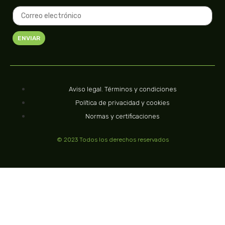
ENVIAR
Aviso legal. Términos y condiciones
Política de privacidad y cookies
Normas y certificaciones
© 2023 Todos los derechos reservados