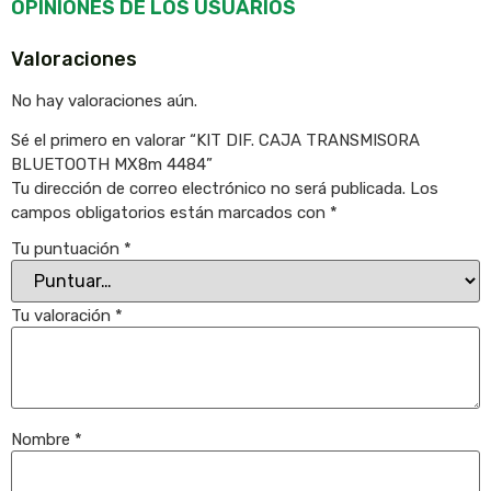
OPINIONES DE LOS USUARIOS
Valoraciones
No hay valoraciones aún.
Sé el primero en valorar “KIT DIF. CAJA TRANSMISORA
BLUETOOTH MX8m 4484”
Tu dirección de correo electrónico no será publicada.
Los
campos obligatorios están marcados con
*
Tu puntuación
*
Tu valoración
*
Nombre
*