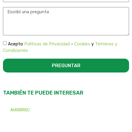
Acepto
Políticas de Privacidad
-
Cookies
y
Términos y
Condiciones
PREGUNTAR
TAMBIÉN TE PUEDE INTERESAR
AHORRO