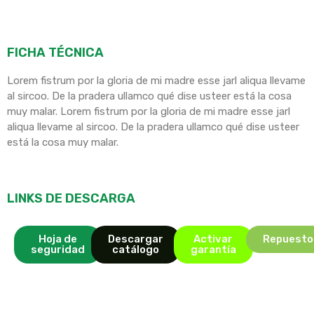
FICHA TÉCNICA
Lorem fistrum por la gloria de mi madre esse jarl aliqua llevame
al sircoo. De la pradera ullamco qué dise usteer está la cosa
muy malar. Lorem fistrum por la gloria de mi madre esse jarl
aliqua llevame al sircoo. De la pradera ullamco qué dise usteer
está la cosa muy malar.
LINKS DE DESCARGA
Hoja de
Descargar
Activar
Repuesto
seguridad
catálogo
garantía