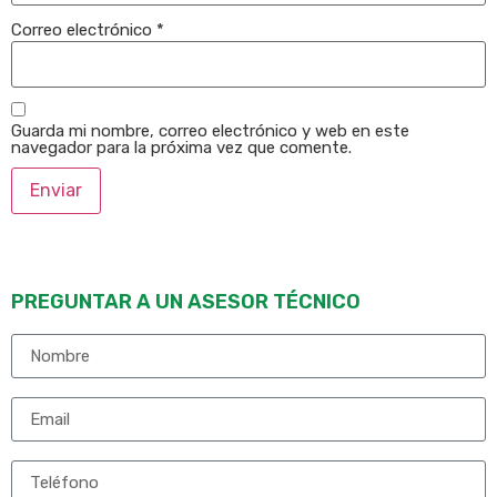
Correo electrónico
*
Guarda mi nombre, correo electrónico y web en este
navegador para la próxima vez que comente.
PREGUNTAR A UN ASESOR TÉCNICO