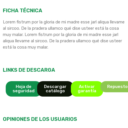
FICHA TÉCNICA
Lorem fistrum por la gloria de mi madre esse jarl aliqua llevame
al sircoo. De la pradera ullamco qué dise usteer está la cosa
muy malar. Lorem fistrum por la gloria de mi madre esse jarl
aliqua llevame al sircoo. De la pradera ullamco qué dise usteer
está la cosa muy malar.
LINKS DE DESCARGA
Hoja de
Descargar
Activar
Repuesto
seguridad
catálogo
garantía
OPINIONES DE LOS USUARIOS