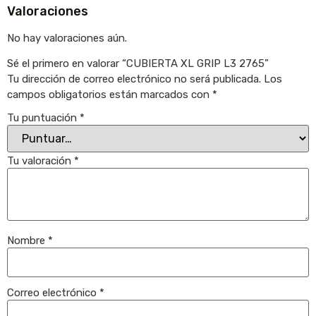
Valoraciones
No hay valoraciones aún.
Sé el primero en valorar “CUBIERTA XL GRIP L3 2765”
Tu dirección de correo electrónico no será publicada.
Los
campos obligatorios están marcados con
*
Tu puntuación
*
Tu valoración
*
Nombre
*
Correo electrónico
*