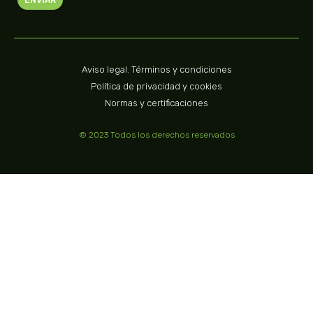
Aviso legal. Términos y condiciones
Política de privacidad y cookies
Normas y certificaciones
© 2023 Todos los derechos reservados