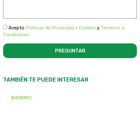
Acepto
Políticas de Privacidad
-
Cookies
y
Términos y
Condiciones
PREGUNTAR
TAMBIÉN TE PUEDE INTERESAR
AHORRO