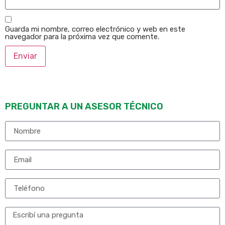
Guarda mi nombre, correo electrónico y web en este
navegador para la próxima vez que comente.
PREGUNTAR A UN ASESOR TÉCNICO