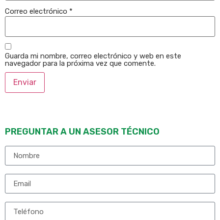
Correo electrónico
*
Guarda mi nombre, correo electrónico y web en este
navegador para la próxima vez que comente.
PREGUNTAR A UN ASESOR TÉCNICO