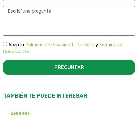
Acepto
Políticas de Privacidad
-
Cookies
y
Términos y
Condiciones
PREGUNTAR
TAMBIÉN TE PUEDE INTERESAR
AHORRO