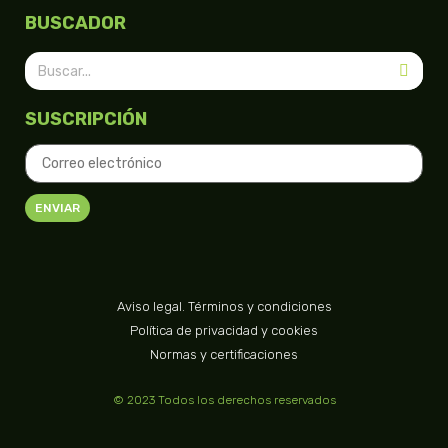
BUSCADOR
SUSCRIPCIÓN
ENVIAR
Aviso legal. Términos y condiciones
Política de privacidad y cookies
Normas y certificaciones
© 2023 Todos los derechos reservados