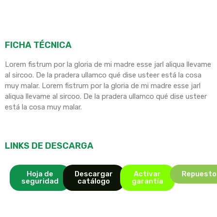
FICHA TÉCNICA
Lorem fistrum por la gloria de mi madre esse jarl aliqua llevame
al sircoo. De la pradera ullamco qué dise usteer está la cosa
muy malar. Lorem fistrum por la gloria de mi madre esse jarl
aliqua llevame al sircoo. De la pradera ullamco qué dise usteer
está la cosa muy malar.
LINKS DE DESCARGA
Hoja de
Descargar
Activar
Repuesto
seguridad
catálogo
garantía