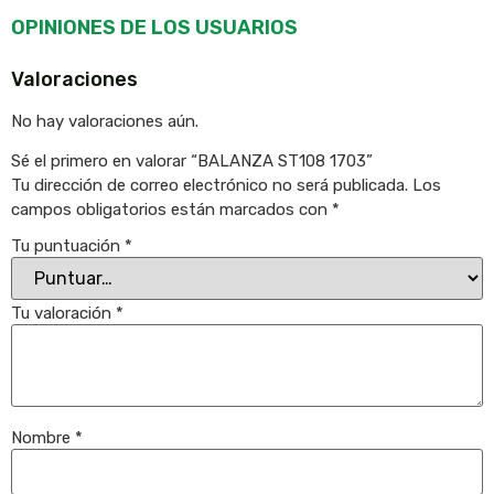
OPINIONES DE LOS USUARIOS
Valoraciones
No hay valoraciones aún.
Sé el primero en valorar “BALANZA ST108 1703”
Tu dirección de correo electrónico no será publicada.
Los
campos obligatorios están marcados con
*
Tu puntuación
*
Tu valoración
*
Nombre
*