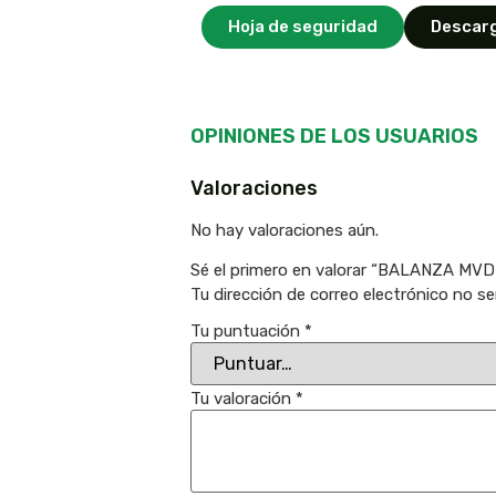
Hoja de seguridad
Descarg
OPINIONES DE LOS USUARIOS
Valoraciones
No hay valoraciones aún.
Sé el primero en valorar “BALANZA MV
Tu dirección de correo electrónico no se
Tu puntuación
*
Tu valoración
*