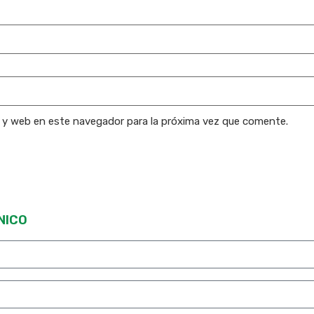
o y web en este navegador para la próxima vez que comente.
NICO