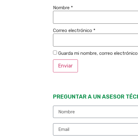
Nombre
*
Correo electrónico
*
Guarda mi nombre, correo electrónic
PREGUNTAR A UN ASESOR TÉC