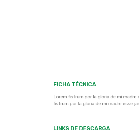
FICHA TÉCNICA
Lorem fistrum por la gloria de mi madre e
fistrum por la gloria de mi madre esse ja
LINKS DE DESCARGA