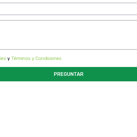
ies
y
Términos y Condiciones
PREGUNTAR