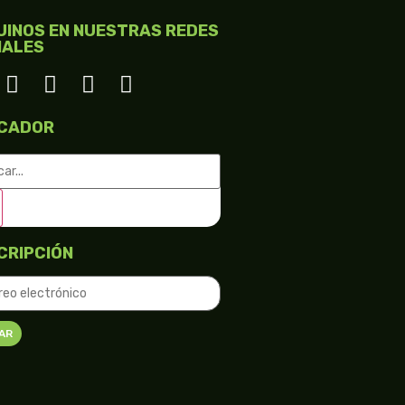
UINOS EN NUESTRAS REDES
IALES
CADOR
CRIPCIÓN
AR