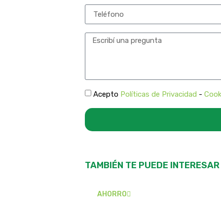
Acepto
Políticas de Privacidad
-
Cook
TAMBIÉN TE PUEDE INTERESAR
AHORRO