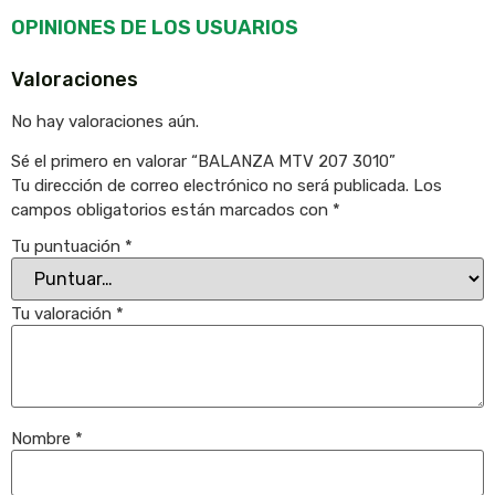
OPINIONES DE LOS USUARIOS
Valoraciones
No hay valoraciones aún.
Sé el primero en valorar “BALANZA MTV 207 3010”
Tu dirección de correo electrónico no será publicada.
Los
campos obligatorios están marcados con
*
Tu puntuación
*
Tu valoración
*
Nombre
*