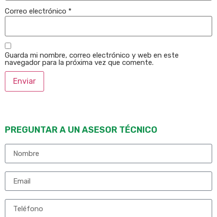
Correo electrónico
*
Guarda mi nombre, correo electrónico y web en este
navegador para la próxima vez que comente.
PREGUNTAR A UN ASESOR TÉCNICO