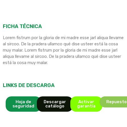
FICHA TÉCNICA
Lorem fistrum por la gloria de mi madre esse jarl aliqua llevame
al sircoo. De la pradera ullamco qué dise usteer está la cosa
muy malar. Lorem fistrum por la gloria de mi madre esse jarl
aliqua llevame al sircoo. De la pradera ullamco qué dise usteer
está la cosa muy malar.
LINKS DE DESCARGA
Hoja de
Descargar
Activar
Repuesto
seguridad
catálogo
garantía