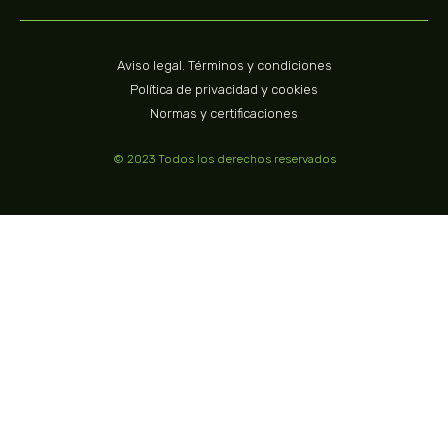
Aviso legal. Términos y condiciones
Política de privacidad y cookies
Normas y certificaciones
© 2023 Todos los derechos reservados