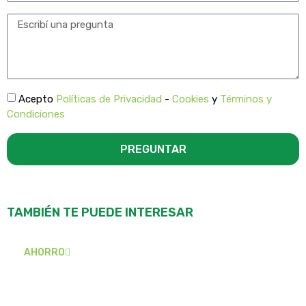
Acepto
Políticas de Privacidad
-
Cookies
y
Términos y
Condiciones
PREGUNTAR
TAMBIÉN TE PUEDE INTERESAR
AHORRO