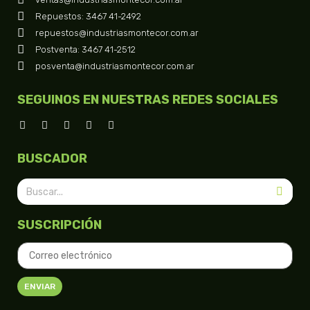
Repuestos: 3467 41-2492
repuestos@industriasmontecor.com.ar
Postventa: 3467 41-2512
posventa@industriasmontecor.com.ar
SEGUINOS EN NUESTRAS REDES SOCIALES
BUSCADOR
SUSCRIPCIÓN
ENVIAR