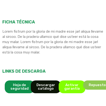
FICHA TÉCNICA
Lorem fistrum por la gloria de mi madre esse jarl aliqua llevame
al sircoo. De la pradera ullamco qué dise usteer está la cosa
muy malar. Lorem fistrum por la gloria de mi madre esse jarl
aliqua llevame al sircoo. De la pradera ullamco qué dise usteer
está la cosa muy malar.
LINKS DE DESCARGA
Hoja de
Descargar
Activar
Repuesto
seguridad
catálogo
garantía