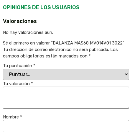
OPINIONES DE LOS USUARIOS
Valoraciones
No hay valoraciones aún.
Sé el primero en valorar “BALANZA MAS68 MV014V01 3022”
Tu dirección de correo electrónico no será publicada.
Los
campos obligatorios están marcados con
*
Tu puntuación
*
Tu valoración
*
Nombre
*