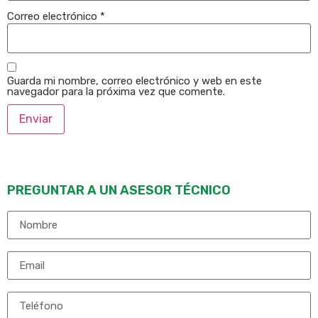
Correo electrónico
*
Guarda mi nombre, correo electrónico y web en este
navegador para la próxima vez que comente.
PREGUNTAR A UN ASESOR TÉCNICO