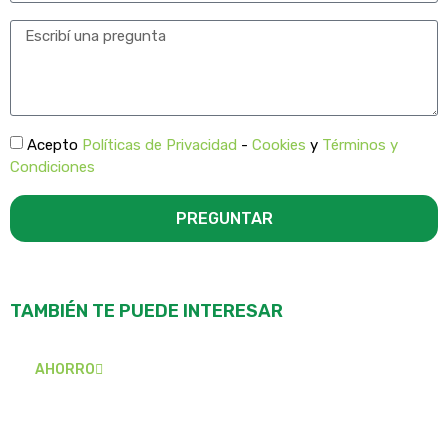
Acepto
Políticas de Privacidad
-
Cookies
y
Términos y
Condiciones
PREGUNTAR
TAMBIÉN TE PUEDE INTERESAR
AHORRO