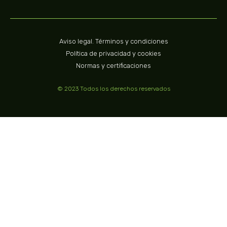
Aviso legal. Términos y condiciones
Política de privacidad y cookies
Normas y certificaciones
© 2023 Todos los derechos reservados