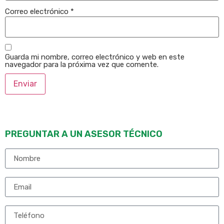
Correo electrónico
*
Guarda mi nombre, correo electrónico y web en este
navegador para la próxima vez que comente.
PREGUNTAR A UN ASESOR TÉCNICO