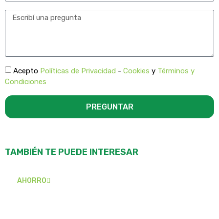
Acepto
Políticas de Privacidad
-
Cookies
y
Términos y
Condiciones
PREGUNTAR
TAMBIÉN TE PUEDE INTERESAR
AHORRO