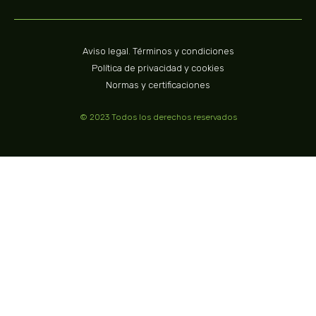
Aviso legal. Términos y condiciones
Política de privacidad y cookies
Normas y certificaciones
© 2023 Todos los derechos reservados