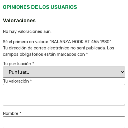
OPINIONES DE LOS USUARIOS
Valoraciones
No hay valoraciones aún.
Sé el primero en valorar “BALANZA HOOK AT 455 1980”
Tu dirección de correo electrónico no será publicada.
Los
campos obligatorios están marcados con
*
Tu puntuación
*
Tu valoración
*
Nombre
*