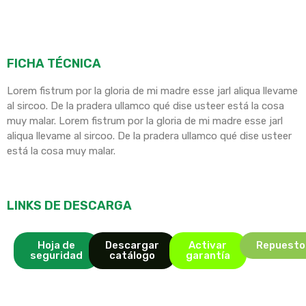
FICHA TÉCNICA
Lorem fistrum por la gloria de mi madre esse jarl aliqua llevame
al sircoo. De la pradera ullamco qué dise usteer está la cosa
muy malar. Lorem fistrum por la gloria de mi madre esse jarl
aliqua llevame al sircoo. De la pradera ullamco qué dise usteer
está la cosa muy malar.
LINKS DE DESCARGA
Hoja de
Descargar
Activar
Repuesto
seguridad
catálogo
garantía