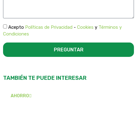
Acepto
Políticas de Privacidad
-
Cookies
y
Términos y
Condiciones
PREGUNTAR
TAMBIÉN TE PUEDE INTERESAR
AHORRO