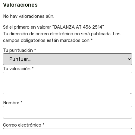
Valoraciones
No hay valoraciones aún.
Sé el primero en valorar “BALANZA AT 456 2514”
Tu dirección de correo electrónico no será publicada.
Los
campos obligatorios están marcados con
*
Tu puntuación
*
Tu valoración
*
Nombre
*
Correo electrónico
*