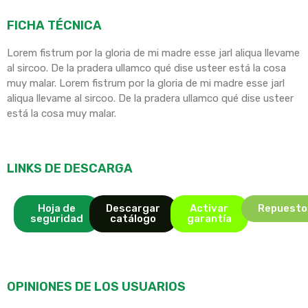
FICHA TÉCNICA
Lorem fistrum por la gloria de mi madre esse jarl aliqua llevame
al sircoo. De la pradera ullamco qué dise usteer está la cosa
muy malar. Lorem fistrum por la gloria de mi madre esse jarl
aliqua llevame al sircoo. De la pradera ullamco qué dise usteer
está la cosa muy malar.
LINKS DE DESCARGA
Hoja de
Descargar
Activar
Repuesto
seguridad
catálogo
garantía
OPINIONES DE LOS USUARIOS