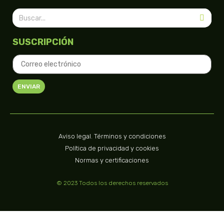
SUSCRIPCIÓN
ENVIAR
Aviso legal. Términos y condiciones
Política de privacidad y cookies
Normas y certificaciones
© 2023 Todos los derechos reservados