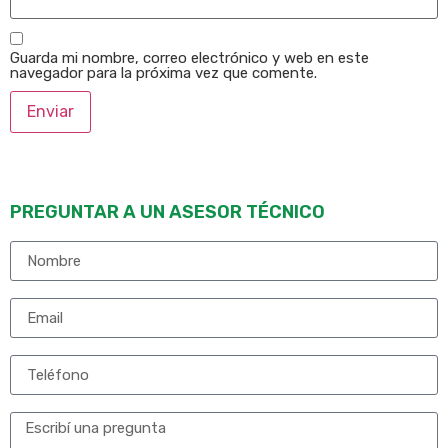
Guarda mi nombre, correo electrónico y web en este
navegador para la próxima vez que comente.
PREGUNTAR A UN ASESOR TÉCNICO