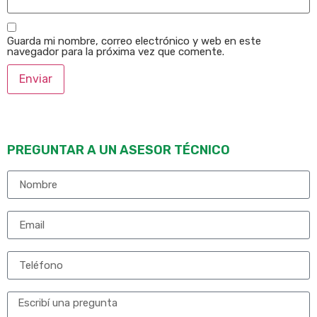
Guarda mi nombre, correo electrónico y web en este
navegador para la próxima vez que comente.
PREGUNTAR A UN ASESOR TÉCNICO