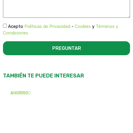
Acepto
Políticas de Privacidad
-
Cookies
y
Términos y
Condiciones
PREGUNTAR
TAMBIÉN TE PUEDE INTERESAR
AHORRO