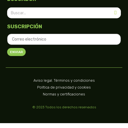
SUSCRIPCIÓN
ENVIAR
Aviso legal. Términos y condiciones
Política de privacidad y cookies
Normas y certificaciones
© 2023 Todos los derechos reservados