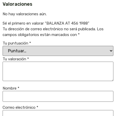
Valoraciones
No hay valoraciones aún.
Sé el primero en valorar “BALANZA AT 456 1988”
Tu dirección de correo electrónico no será publicada.
Los
campos obligatorios están marcados con
*
Tu puntuación
*
Tu valoración
*
Nombre
*
Correo electrónico
*