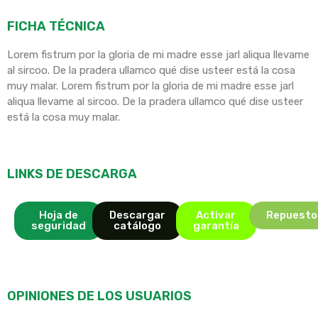
FICHA TÉCNICA
Lorem fistrum por la gloria de mi madre esse jarl aliqua llevame
al sircoo. De la pradera ullamco qué dise usteer está la cosa
muy malar. Lorem fistrum por la gloria de mi madre esse jarl
aliqua llevame al sircoo. De la pradera ullamco qué dise usteer
está la cosa muy malar.
LINKS DE DESCARGA
Hoja de
Descargar
Activar
Repuesto
seguridad
catálogo
garantía
OPINIONES DE LOS USUARIOS