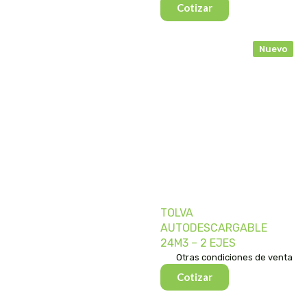
Cotizar
Nuevo
TOLVA
AUTODESCARGABLE
24M3 – 2 EJES
Otras condiciones de venta
Cotizar