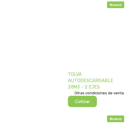
Nuevo
TOLVA
AUTODESCARGABLE
28M3 – 2 EJES
Otras condiciones de venta
Cotizar
Nuevo