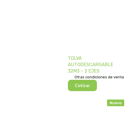
TOLVA
AUTODESCARGABLE
32M3 – 2 EJES
Otras condiciones de venta
Cotizar
Nuevo