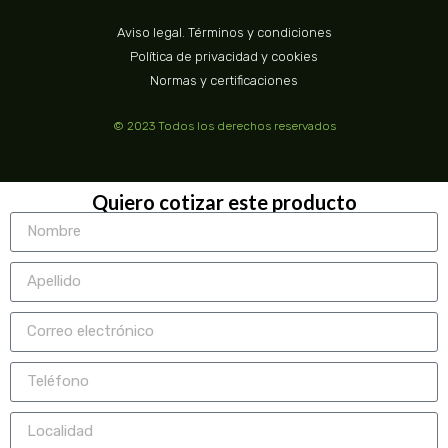
Aviso legal. Términos y condiciones
Política de privacidad y cookies
Normas y certificaciones
© 2023 Todos los derechos reservados
Quiero cotizar este producto