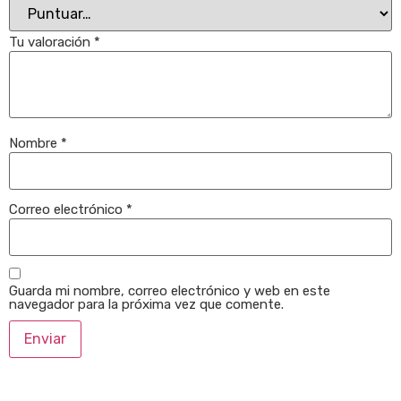
Tu valoración
*
Nombre
*
Correo electrónico
*
Guarda mi nombre, correo electrónico y web en este
navegador para la próxima vez que comente.