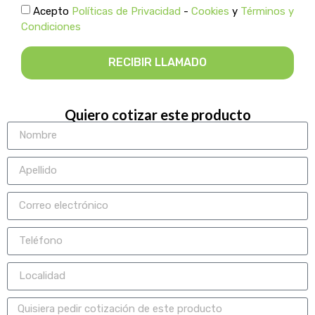
Acepto
Políticas de Privacidad
-
Cookies
y
Términos y
Condiciones
RECIBIR LLAMADO
Quiero cotizar este producto