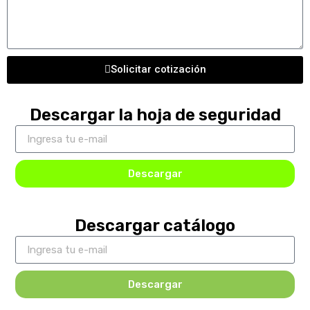
Solicitar cotización
Descargar la hoja de seguridad
Descargar
Descargar catálogo
Descargar