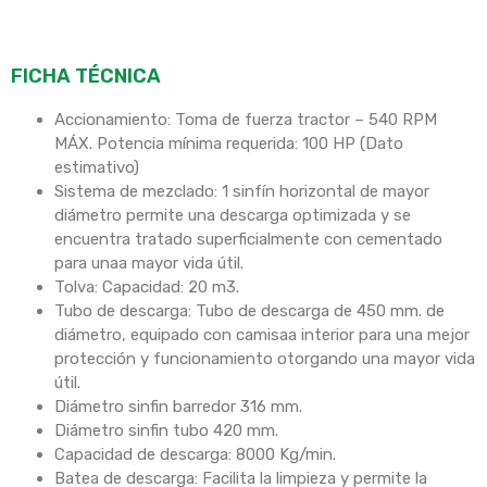
FICHA TÉCNICA
Accionamiento: Toma de fuerza tractor – 540 RPM
MÁX. Potencia mínima requerida: 100 HP (Dato
estimativo)
Sistema de mezclado: 1 sinfín horizontal de mayor
diámetro permite una descarga optimizada y se
encuentra tratado superficialmente con cementado
para unaa mayor vida útil.
Tolva: Capacidad: 20 m3.
Tubo de descarga: Tubo de descarga de 450 mm. de
diámetro, equipado con camisaa interior para una mejor
protección y funcionamiento otorgando una mayor vida
útil.
Diámetro sinfin barredor 316 mm.
Diámetro sinfin tubo 420 mm.
Capacidad de descarga: 8000 Kg/min.
Batea de descarga: Facilita la limpieza y permite la