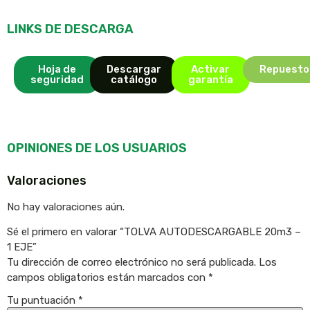
LINKS DE DESCARGA
Hoja de
Descargar
Activar
Repuesto
seguridad
catálogo
garantía
OPINIONES DE LOS USUARIOS
Valoraciones
No hay valoraciones aún.
Sé el primero en valorar “TOLVA AUTODESCARGABLE 20m3 –
1 EJE”
Tu dirección de correo electrónico no será publicada.
Los
campos obligatorios están marcados con
*
Tu puntuación
*