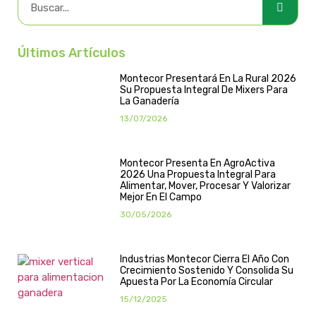
Últimos Artículos
Montecor Presentará En La Rural 2026
Su Propuesta Integral De Mixers Para
La Ganadería
13/07/2026
Montecor Presenta En AgroActiva
2026 Una Propuesta Integral Para
Alimentar, Mover, Procesar Y Valorizar
Mejor En El Campo
30/05/2026
Industrias Montecor Cierra El Año Con
Crecimiento Sostenido Y Consolida Su
Apuesta Por La Economía Circular
15/12/2025