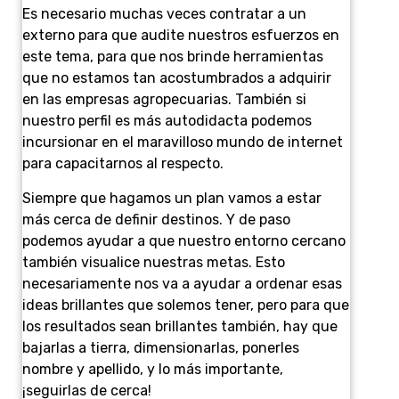
Es necesario muchas veces contratar a un
externo para que audite nuestros esfuerzos en
este tema, para que nos brinde herramientas
que no estamos tan acostumbrados a adquirir
en las empresas agropecuarias. También si
nuestro perfil es más autodidacta podemos
incursionar en el maravilloso mundo de internet
para capacitarnos al respecto.
Siempre que hagamos un plan vamos a estar
más cerca de definir destinos. Y de paso
podemos ayudar a que nuestro entorno cercano
también visualice nuestras metas. Esto
necesariamente nos va a ayudar a ordenar esas
ideas brillantes que solemos tener, pero para que
los resultados sean brillantes también, hay que
bajarlas a tierra, dimensionarlas, ponerles
nombre y apellido, y lo más importante,
¡seguirlas de cerca!