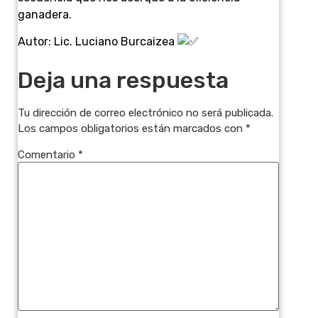
ganadera.
Autor: Lic. Luciano Burcaizea
Deja una respuesta
Tu dirección de correo electrónico no será publicada.
Los campos obligatorios están marcados con
*
Comentario
*