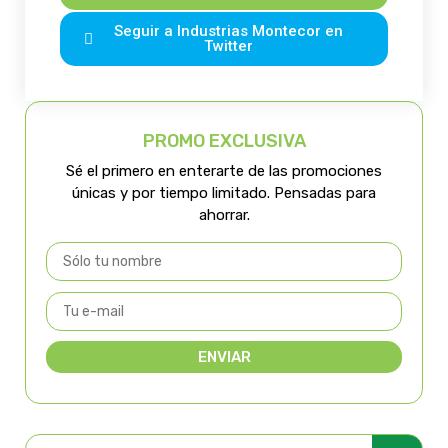
Seguir a Industrias Montecor en
Twitter
PROMO EXCLUSIVA
Sé el primero en enterarte de las promociones
únicas y por tiempo limitado. Pensadas para
ahorrar.
ENVIAR