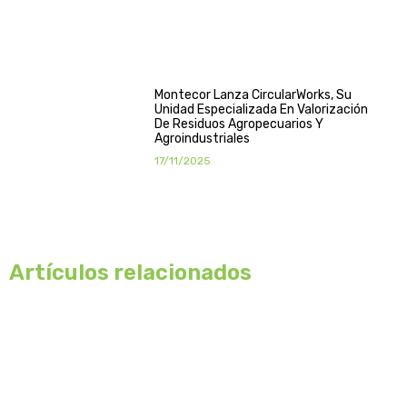
Montecor Lanza CircularWorks, Su
Unidad Especializada En Valorización
De Residuos Agropecuarios Y
Agroindustriales
17/11/2025
Artículos relacionados