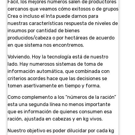
Fácil, los mejores números salen de productores
cercanos que veamos cómo exitosos o de grupos
Crea o incluso el Inta puede darnos para
nuestras características respuesta de niveles de
insumos por cantidad de bienes
producidos/cabeza o por hectáreas de acuerdo
en que sistema nos encontremos.
Volviendo. Hoy la tecnología está de nuestro
lado. Hay numerosos sistemas de toma de
información automática, que combinada con
criterios acordes hace que las decisiones se
tomen asertivamente en tiempo y forma.
Como complemento a los “números de la ración”
esta una segunda línea no menos importante
que es información de quienes consumen esa
ración, ajustada en cabezas y en kg vivos.
Nuestro objetivo es poder dilucidar por cada kg