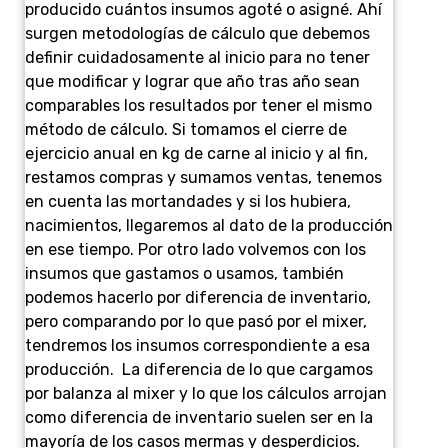
producido cuántos insumos agoté o asigné. Ahí
surgen metodologías de cálculo que debemos
definir cuidadosamente al inicio para no tener
que modificar y lograr que año tras año sean
comparables los resultados por tener el mismo
método de cálculo. Si tomamos el cierre de
ejercicio anual en kg de carne al inicio y al fin,
restamos compras y sumamos ventas, tenemos
en cuenta las mortandades y si los hubiera,
nacimientos, llegaremos al dato de la producción
en ese tiempo. Por otro lado volvemos con los
insumos que gastamos o usamos, también
podemos hacerlo por diferencia de inventario,
pero comparando por lo que pasó por el mixer,
tendremos los insumos correspondiente a esa
producción. La diferencia de lo que cargamos
por balanza al mixer y lo que los cálculos arrojan
como diferencia de inventario suelen ser en la
mayoría de los casos mermas y desperdicios.