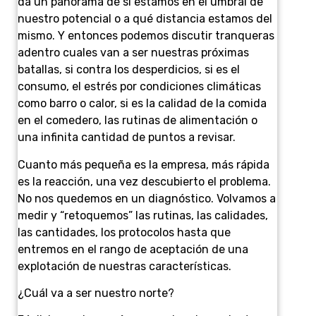
da un panorama de si estamos en el umbral de
nuestro potencial o a qué distancia estamos del
mismo. Y entonces podemos discutir tranqueras
adentro cuales van a ser nuestras próximas
batallas, si contra los desperdicios, si es el
consumo, el estrés por condiciones climáticas
como barro o calor, si es la calidad de la comida
en el comedero, las rutinas de alimentación o
una infinita cantidad de puntos a revisar.
Cuanto más pequeña es la empresa, más rápida
es la reacción, una vez descubierto el problema.
No nos quedemos en un diagnóstico. Volvamos a
medir y “retoquemos” las rutinas, las calidades,
las cantidades, los protocolos hasta que
entremos en el rango de aceptación de una
explotación de nuestras características.
¿Cuál va a ser nuestro norte?