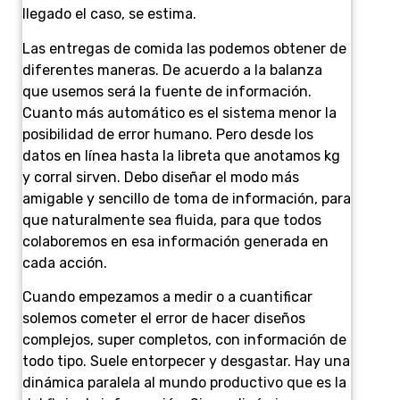
llegado el caso, se estima.
Las entregas de comida las podemos obtener de
diferentes maneras. De acuerdo a la balanza
que usemos será la fuente de información.
Cuanto más automático es el sistema menor la
posibilidad de error humano. Pero desde los
datos en línea hasta la libreta que anotamos kg
y corral sirven. Debo diseñar el modo más
amigable y sencillo de toma de información, para
que naturalmente sea fluida, para que todos
colaboremos en esa información generada en
cada acción.
Cuando empezamos a medir o a cuantificar
solemos cometer el error de hacer diseños
complejos, super completos, con información de
todo tipo. Suele entorpecer y desgastar. Hay una
dinámica paralela al mundo productivo que es la