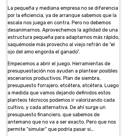
La pequeña y mediana empresa no se diferencia
por la eficiencia, ya de arranque sabemos que la
escala nos juega en contra. Pero no debemos
desanimarnos. Aprovechemos la agilidad de una
estructura pequeña para adaptarnos más rápido,
saquémosle más provecho al viejo refrán de “el
ojo del amo engorda el ganado”.
Empecemos a abrir el juego. Herramientas de
presupuestación nos ayudan a plantear posibles
escenarios productivos. Plan de siembra,
presupuesto forrajero, etcétera, etcétera. Luego
a medida que vamos dejando definidos estos
planteos técnicos podemos ir valorizando cada
cultivo, y cada alternativa. De ahí surge un
presupuesto financiero, que sabemos de
antemano que no va a ser exacto. Pero que nos
permite “simular” que podría pasar si…