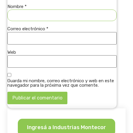
Nombre
*
Correo electrónico
*
Web
Guarda mi nombre, correo electrónico y web en este
navegador para la próxima vez que comente.
Ingresá a Industrias Montecor