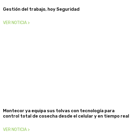
Gestión del trabajo, hoy Seguridad
VER NOTICIA >
Montecor ya equipa sus tolvas con tecnología para
control total de cosecha desde el celular y en tiempo real
VER NOTICIA >