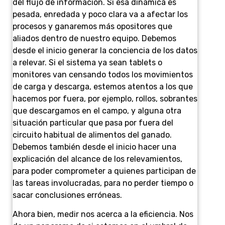
del flujo de información. Si esa dinámica es
pesada, enredada y poco clara va a afectar los
procesos y ganaremos más opositores que
aliados dentro de nuestro equipo. Debemos
desde el inicio generar la conciencia de los datos
a relevar. Si el sistema ya sean tablets o
monitores van censando todos los movimientos
de carga y descarga, estemos atentos a los que
hacemos por fuera, por ejemplo, rollos, sobrantes
que descargamos en el campo, y alguna otra
situación particular que pasa por fuera del
circuito habitual de alimentos del ganado.
Debemos también desde el inicio hacer una
explicación del alcance de los relevamientos,
para poder comprometer a quienes participan de
las tareas involucradas, para no perder tiempo o
sacar conclusiones erróneas.
Ahora bien, medir nos acerca a la eficiencia. Nos