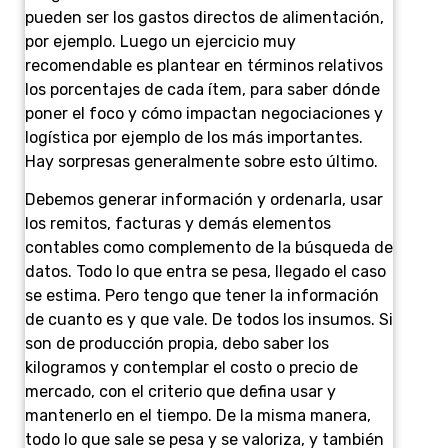
pueden ser los gastos directos de alimentación,
por ejemplo. Luego un ejercicio muy
recomendable es plantear en términos relativos
los porcentajes de cada ítem, para saber dónde
poner el foco y cómo impactan negociaciones y
logística por ejemplo de los más importantes.
Hay sorpresas generalmente sobre esto último.
Debemos generar información y ordenarla, usar
los remitos, facturas y demás elementos
contables como complemento de la búsqueda de
datos. Todo lo que entra se pesa, llegado el caso
se estima. Pero tengo que tener la información
de cuanto es y que vale. De todos los insumos. Si
son de producción propia, debo saber los
kilogramos y contemplar el costo o precio de
mercado, con el criterio que defina usar y
mantenerlo en el tiempo. De la misma manera,
todo lo que sale se pesa y se valoriza, y también