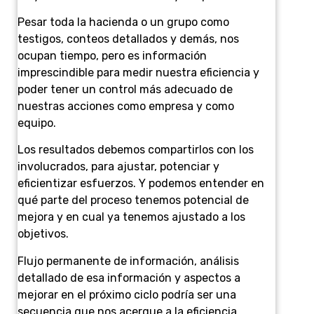
Pesar toda la hacienda o un grupo como
testigos, conteos detallados y demás, nos
ocupan tiempo, pero es información
imprescindible para medir nuestra eficiencia y
poder tener un control más adecuado de
nuestras acciones como empresa y como
equipo.
Los resultados debemos compartirlos con los
involucrados, para ajustar, potenciar y
eficientizar esfuerzos. Y podemos entender en
qué parte del proceso tenemos potencial de
mejora y en cual ya tenemos ajustado a los
objetivos.
Flujo permanente de información, análisis
detallado de esa información y aspectos a
mejorar en el próximo ciclo podría ser una
secuencia que nos acerque a la eficiencia