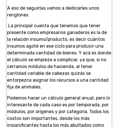
A eso de seguirlas vamos a dedicarles unos
renglones
La principal cuenta que tenemos que tener
presente como empresarios ganaderos es la de
la relación insumo/producto, es decir cuántos
insumos agoté en ese ciclo para producir una
determinada cantidad de bienes. Y acá es donde
el cálculo se empieza a complicar, ya que, si no
cerramos módulos de hacienda, al tener
cantidad variable de cabezas quizás se
entorpezca asignar los recursos a una cantidad
fija de animales.
Podemos hacer un cálculo general anual, pero lo
interesante de cada caso es por temporada, por
módulos, por orígenes y por categoría. Todos los
costos son importantes, desde los más
insignificantes hasta los más abultados como