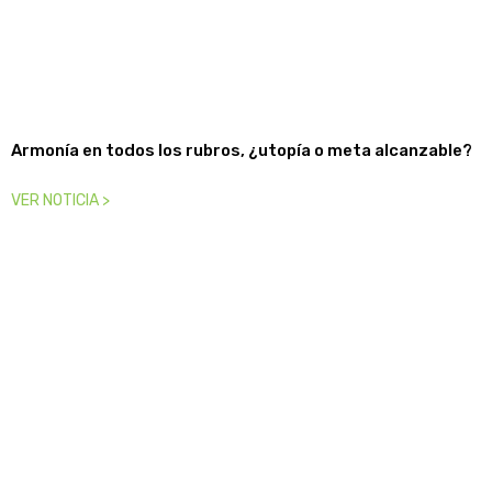
Armonía en todos los rubros, ¿utopía o meta alcanzable?
VER NOTICIA >