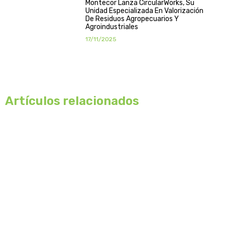
Montecor Lanza CircularWorks, Su
Unidad Especializada En Valorización
De Residuos Agropecuarios Y
Agroindustriales
17/11/2025
Artículos relacionados