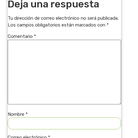
Deja una respuesta
Tu dirección de correo electrónico no será publicada.
Los campos obligatorios están marcados con
*
Comentario
*
Nombre
*
Correo electrónico
*