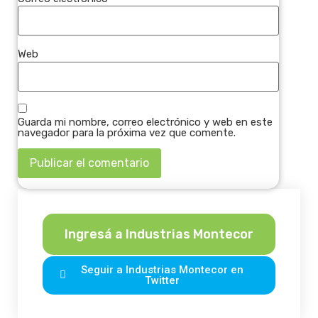
Web
Guarda mi nombre, correo electrónico y web en este
navegador para la próxima vez que comente.
Ingresá a Industrias Montecor
Seguir a Industrias Montecor en
Twitter