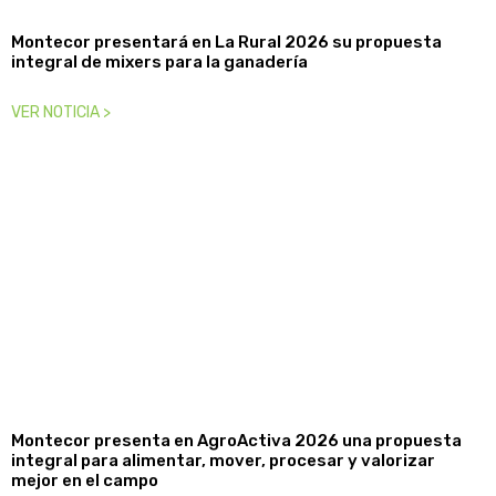
Montecor presentará en La Rural 2026 su propuesta
integral de mixers para la ganadería
VER NOTICIA >
Montecor presenta en AgroActiva 2026 una propuesta
integral para alimentar, mover, procesar y valorizar
mejor en el campo