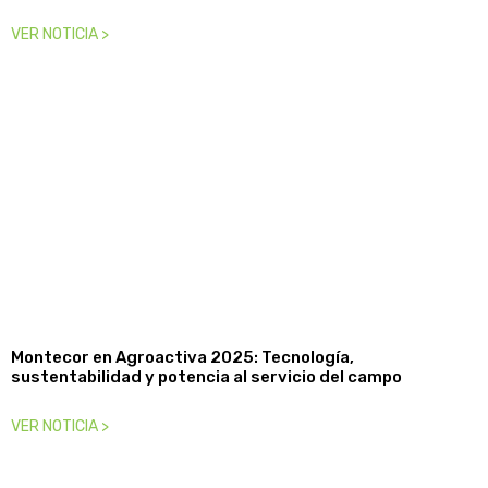
VER NOTICIA >
Montecor en Agroactiva 2025: Tecnología,
sustentabilidad y potencia al servicio del campo
VER NOTICIA >