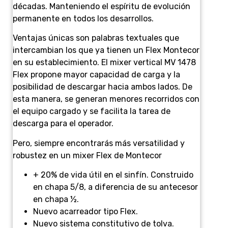
décadas. Manteniendo el espíritu de evolución
permanente en todos los desarrollos.
Ventajas únicas son palabras textuales que
intercambian los que ya tienen un Flex Montecor
en su establecimiento. El mixer vertical MV 1478
Flex propone mayor capacidad de carga y la
posibilidad de descargar hacia ambos lados. De
esta manera, se generan menores recorridos con
el equipo cargado y se facilita la tarea de
descarga para el operador.
Pero, siempre encontrarás más versatilidad y
robustez en un mixer Flex de Montecor
+ 20% de vida útil en el sinfín. Construido
en chapa 5/8, a diferencia de su antecesor
en chapa ½.
Nuevo acarreador tipo Flex.
Nuevo sistema constitutivo de tolva.