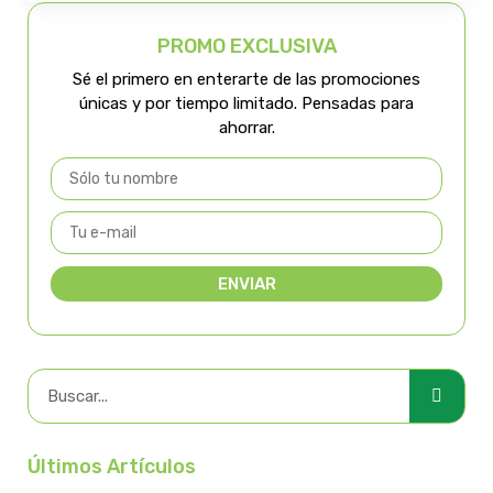
PROMO EXCLUSIVA
Sé el primero en enterarte de las promociones
únicas y por tiempo limitado. Pensadas para
ahorrar.
ENVIAR
Últimos Artículos