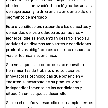
obedece a la innovación tecnológica, las ansias
de superación y la diferenciación dentro de un
segmento de mercado.
Esta diversificación, responde a las consultas y
demandas de los productores ganaderos y
lecheros, que se encuentran desarrollando su
actividad en diversos ambientes y condiciones
productivas obligándonos a dar una respuesta
viable, técnica y económica.
Sabemos que los productores no necesitan
herramientas de trabajo, sino soluciones
innovadoras tecnológicas que potencien y
faciliten el desarrollo de su productividad,
independientemente de las condiciones y
situación en las que se desarrolle.
Si bien el diseño y desarrollo de los implementos