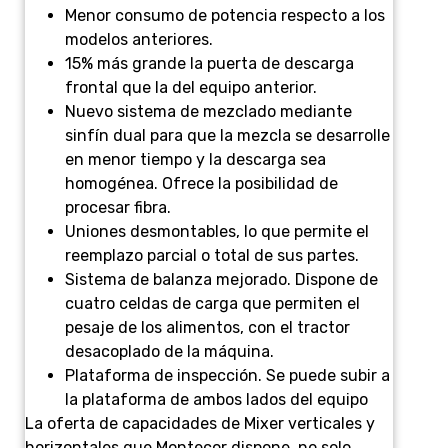
Menor consumo de potencia respecto a los
modelos anteriores.
15% más grande la puerta de descarga
frontal que la del equipo anterior.
Nuevo sistema de mezclado mediante
sinfín dual para que la mezcla se desarrolle
en menor tiempo y la descarga sea
homogénea. Ofrece la posibilidad de
procesar fibra.
Uniones desmontables, lo que permite el
reemplazo parcial o total de sus partes.
Sistema de balanza mejorado. Dispone de
cuatro celdas de carga que permiten el
pesaje de los alimentos, con el tractor
desacoplado de la máquina.
Plataforma de inspección. Se puede subir a
la plataforma de ambos lados del equipo
La oferta de capacidades de Mixer verticales y
horizontales que Montecor dispone, no solo