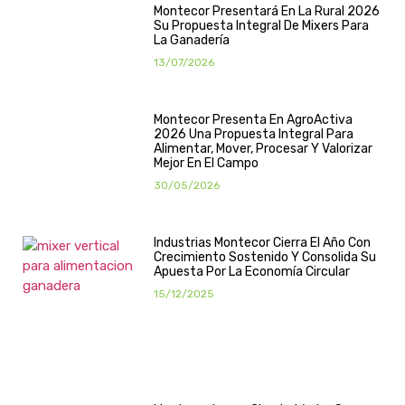
Montecor Presentará En La Rural 2026
Su Propuesta Integral De Mixers Para
La Ganadería
13/07/2026
Montecor Presenta En AgroActiva
2026 Una Propuesta Integral Para
Alimentar, Mover, Procesar Y Valorizar
Mejor En El Campo
30/05/2026
Industrias Montecor Cierra El Año Con
Crecimiento Sostenido Y Consolida Su
Apuesta Por La Economía Circular
15/12/2025