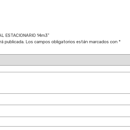
ICAL ESTACIONARIO 14m3”
rá publicada.
Los campos obligatorios están marcados con
*