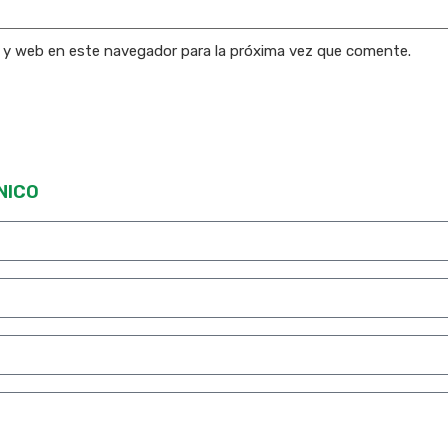
o y web en este navegador para la próxima vez que comente.
NICO