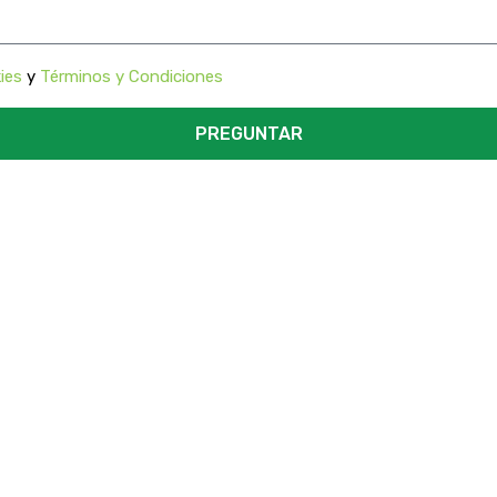
ies
y
Términos y Condiciones
PREGUNTAR