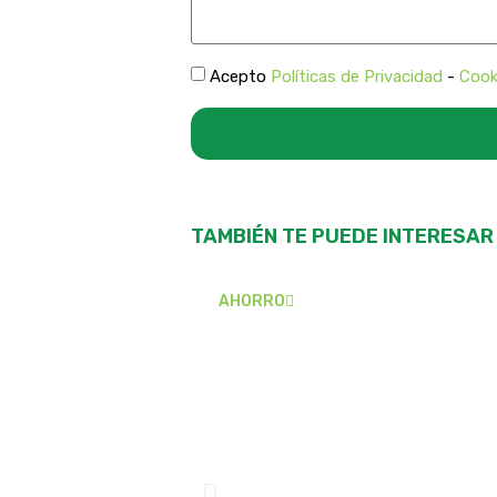
Acepto
Políticas de Privacidad
-
Cook
TAMBIÉN TE PUEDE INTERESAR
AHORRO