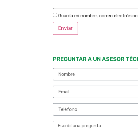
Guarda mi nombre, correo electrónic
PREGUNTAR A UN ASESOR TÉC