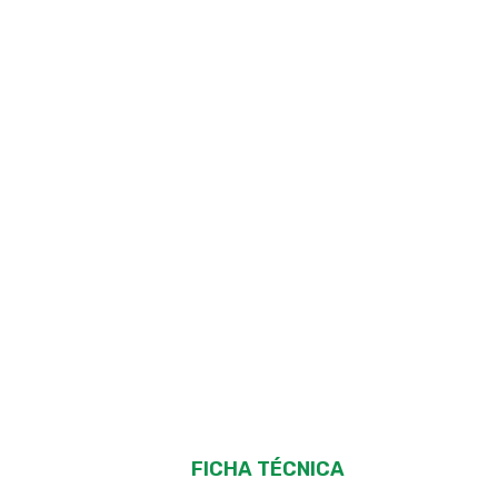
FICHA TÉCNICA