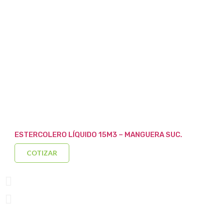
ESTERCOLERO LÍQUIDO 15M3 – MANGUERA SUC.
COTIZAR