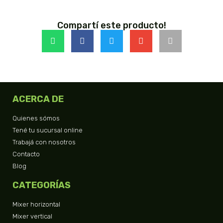
Compartí este producto!
ACERCA DE
Quienes sómos
Tené tu sucursal online
Trabajá con nosotros
Contacto
Blog
CATEGORÍAS
Mixer horizontal
Mixer vertical