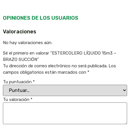
OPINIONES DE LOS USUARIOS
Valoraciones
No hay valoraciones aún.
Sé el primero en valorar “ESTERCOLERO LÍQUIDO 15m3 –
BRAZO SUCCIÓN”
Tu dirección de correo electrónico no será publicada.
Los
campos obligatorios están marcados con
*
Tu puntuación
*
Tu valoración
*