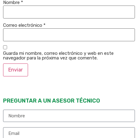
Nombre
*
Correo electrónico
*
Guarda mi nombre, correo electrónico y web en este
navegador para la próxima vez que comente.
PREGUNTAR A UN ASESOR TÉCNICO