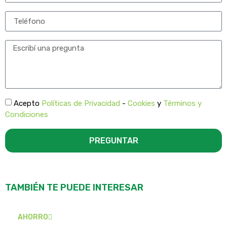
Acepto
Políticas de Privacidad
-
Cookies
y
Términos y
Condiciones
PREGUNTAR
TAMBIÉN TE PUEDE INTERESAR
AHORRO