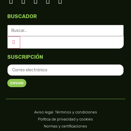
BUSCADOR
SUSCRIPCIÓN
ENVIAR
Aviso legal. Términos y condiciones
Política de privacidad y cookies
Normas y certificaciones