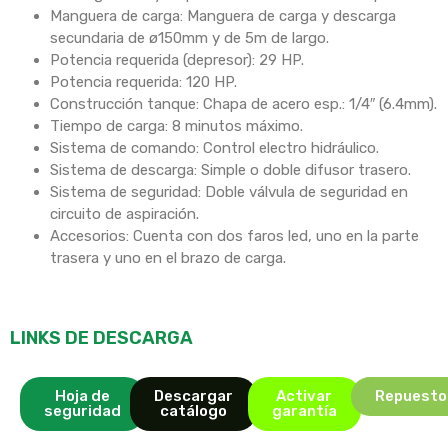
Manguera de carga: Manguera de carga y descarga
secundaria de ø150mm y de 5m de largo.
Potencia requerida (depresor): 29 HP.
Potencia requerida: 120 HP.
Construcción tanque: Chapa de acero esp.: 1/4″ (6.4mm).
Tiempo de carga: 8 minutos máximo.
Sistema de comando: Control electro hidráulico.
Sistema de descarga: Simple o doble difusor trasero.
Sistema de seguridad: Doble válvula de seguridad en
circuito de aspiración.
Accesorios: Cuenta con dos faros led, uno en la parte
trasera y uno en el brazo de carga.
LINKS DE DESCARGA
Hoja de
Descargar
Activar
Repuesto
seguridad
catálogo
garantía