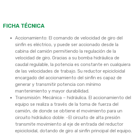
FICHA TÉCNICA
Accionamiento: El comando de velocidad de giro del
sinfin es eléctrico, y puede ser accionado desde la
cabina del camión permitiendo la regulación de la
velocidad de giro. Gracias a su bomba hidráulica de
caudal regulable, la potencia es constante en cualquiera
de las velocidades de trabajo. Su reductor epicicloidal
encargado del accionamiento del sinfin es capaz de
generar y transmitir potencia con mínimo
mantenimiento y mayor durabilidad.
Transmisión: Mecánica – hidráulica. El accionamiento del
equipo se realiza a través de la toma de fuerza del
camión, de donde se obtiene el movimiento para un
circuito hidráulico doble: -El circuito de alta presión
transmite movimiento al eje de entrada del reductor
epicicloidal, dotando de giro al sinfin principal del equipo.