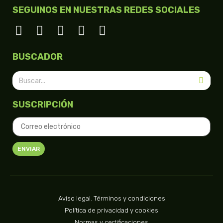
SEGUINOS EN NUESTRAS REDES SOCIALES
BUSCADOR
SUSCRIPCIÓN
ENVIAR
Aviso legal. Términos y condiciones
Política de privacidad y cookies
Normas y certificaciones