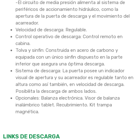
-El circuito de media presión alimenta al sistema de
periféricos de accionamiento hidráulico, como la
apertura de la puerta de descarga y el movimiento del
acarreador.
Velocidad de descarga: Regulable.
Control operativo de descarga: Control remoto en
cabina.
Tolva y sinfin: Construida en acero de carbono y
equipada con un único sinfin dispuesto en la parte
inferior que asegura una óptima descarga.
Sistema de descarga: La puerta posee un indicador
visual de apertura y su acarreador es regulable tanto en
altura como así también, en velocidad de descarga.
Posibilita la descarga de ambos lados.
Opcionales: Balanza electrónica. Visor de balanza
inalámbrico tablet. Recubrimiento. Kit trampa
magnética.
LINKS DE DESCARGA