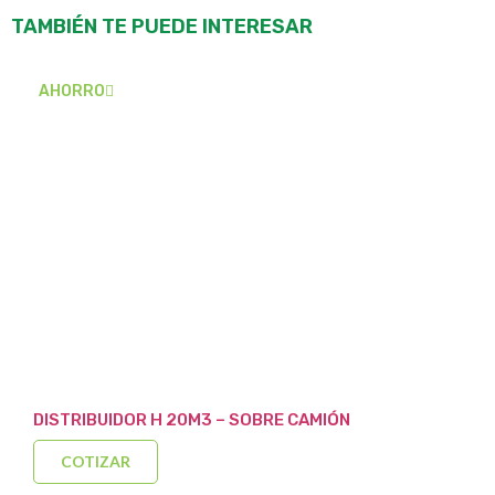
TAMBIÉN TE PUEDE INTERESAR
AHORRO
DISTRIBUIDOR H 20M3 – SOBRE CAMIÓN
COTIZAR