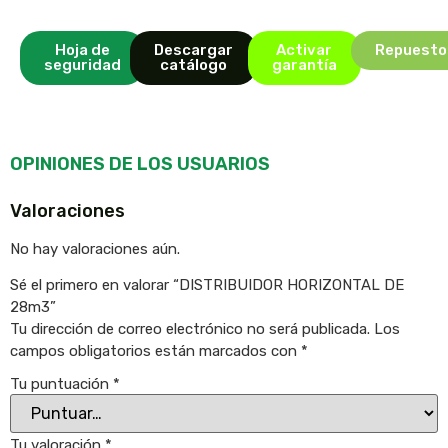
Hoja de
Descargar
Activar
Repuesto
seguridad
catálogo
garantía
OPINIONES DE LOS USUARIOS
Valoraciones
No hay valoraciones aún.
Sé el primero en valorar “DISTRIBUIDOR HORIZONTAL DE
28m3”
Tu dirección de correo electrónico no será publicada.
Los
campos obligatorios están marcados con
*
Tu puntuación
*
Tu valoración
*