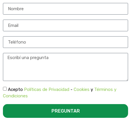
Acepto
Políticas de Privacidad
-
Cookies
y
Términos y
Condiciones
PREGUNTAR