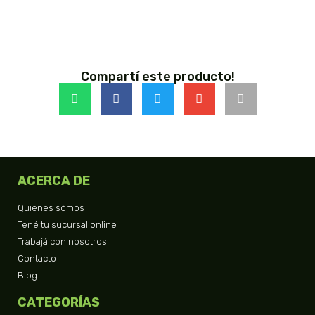
Compartí este producto!
ACERCA DE
Quienes sómos
Tené tu sucursal online
Trabajá con nosotros
Contacto
Blog
CATEGORÍAS