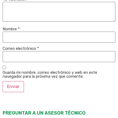
Nombre
*
Correo electrónico
*
Guarda mi nombre, correo electrónico y web en este
navegador para la próxima vez que comente.
PREGUNTAR A UN ASESOR TÉCNICO