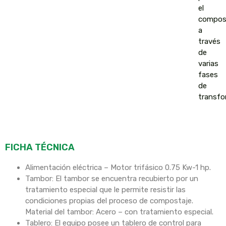
el
compos
a
través
de
varias
fases
de
transfo
FICHA TÉCNICA
Alimentación eléctrica – Motor trifásico 0.75 Kw-1 hp.
Tambor: El tambor se encuentra recubierto por un
tratamiento especial que le permite resistir las
condiciones propias del proceso de compostaje.
Material del tambor: Acero – con tratamiento especial.
Tablero: El equipo posee un tablero de control para