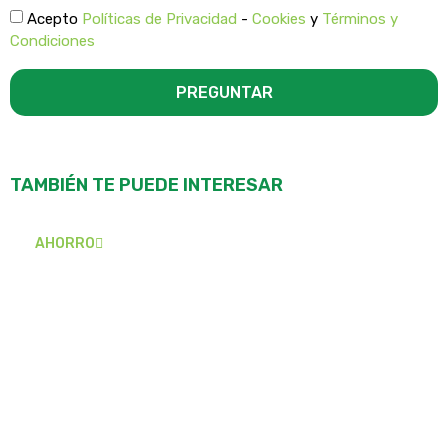
Acepto
Políticas de Privacidad
-
Cookies
y
Términos y
Condiciones
PREGUNTAR
TAMBIÉN TE PUEDE INTERESAR
AHORRO