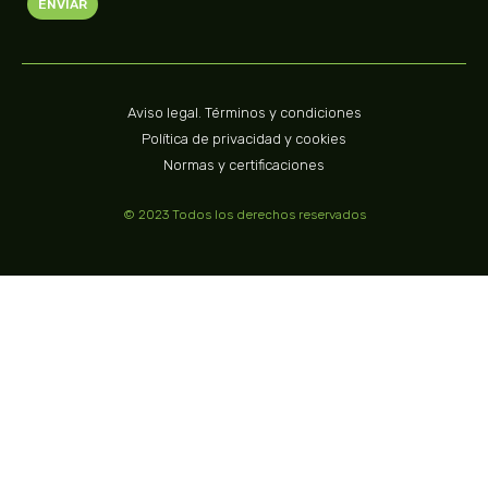
ENVIAR
Aviso legal. Términos y condiciones
Política de privacidad y cookies
Normas y certificaciones
© 2023 Todos los derechos reservados