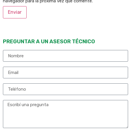
navegador para la próxima vez que comente.
PREGUNTAR A UN ASESOR TÉCNICO