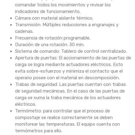
comandar todos los movimientos y revisar los
indicadores de funcionamiento.
Cámara con material aislante térmico.
Transmisión: Múltiples reducciones a engranajes y
cadenas.
Frecuencia de rotación programable.
Duración de una rotación: 30 min.
Sistema de comando: Tablero de control centralizado.
Apertura de puertas: El accionamiento de las puertas de
carga se logra mediante actuadores eléctricos. Esto
evita sobre-esfuerzos y minimiza el contacto que el
operario posee con el material en descomposición.
Trabas de seguridad: Las puertas cuentan con trabas
de seguridad mecánicas. En el caso de las puertas de
carga se suma la traba mecánica de los actuadores
eléctricos.
Termómetro: para controlar que el proceso de
compostaje se realice correctamente se deben
monitorear las temperaturas. El equipo cuenta con
termómetros para ello.