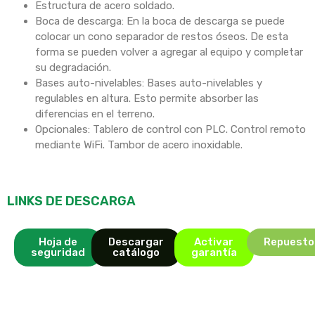
Estructura de acero soldado.
Boca de descarga: En la boca de descarga se puede
colocar un cono separador de restos óseos. De esta
forma se pueden volver a agregar al equipo y completar
su degradación.
Bases auto-nivelables: Bases auto-nivelables y
regulables en altura. Esto permite absorber las
diferencias en el terreno.
Opcionales: Tablero de control con PLC. Control remoto
mediante WiFi. Tambor de acero inoxidable.
LINKS DE DESCARGA
Hoja de
Descargar
Activar
Repuesto
seguridad
catálogo
garantía