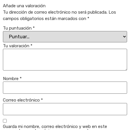
Añade una valoración
Tu dirección de correo electrónico no será publicada.
Los
campos obligatorios están marcados con
*
Tu puntuación
*
Tu valoración
*
Nombre
*
Correo electrónico
*
Guarda mi nombre, correo electrónico y web en este