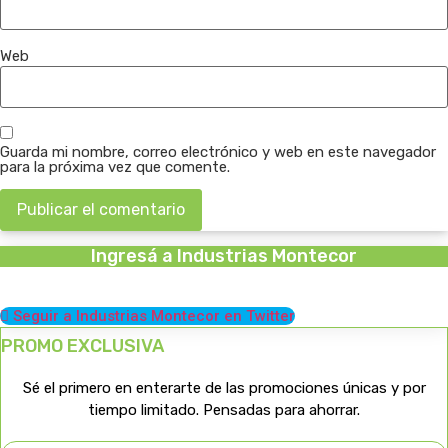
Web
Guarda mi nombre, correo electrónico y web en este navegador
para la próxima vez que comente.
Ingresá a Industrias Montecor
Seguir a Industrias Montecor en Twitter
PROMO EXCLUSIVA
Sé el primero en enterarte de las promociones únicas y por
tiempo limitado. Pensadas para ahorrar.