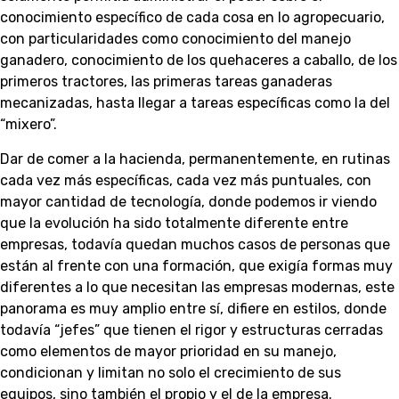
conocimiento específico de cada cosa en lo agropecuario,
con particularidades como conocimiento del manejo
ganadero, conocimiento de los quehaceres a caballo, de los
primeros tractores, las primeras tareas ganaderas
mecanizadas, hasta llegar a tareas específicas como la del
“mixero”.
Dar de comer a la hacienda, permanentemente, en rutinas
cada vez más específicas, cada vez más puntuales, con
mayor cantidad de tecnología, donde podemos ir viendo
que la evolución ha sido totalmente diferente entre
empresas, todavía quedan muchos casos de personas que
están al frente con una formación, que exigía formas muy
diferentes a lo que necesitan las empresas modernas, este
panorama es muy amplio entre sí, difiere en estilos, donde
todavía “jefes” que tienen el rigor y estructuras cerradas
como elementos de mayor prioridad en su manejo,
condicionan y limitan no solo el crecimiento de sus
equipos, sino también el propio y el de la empresa.