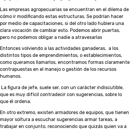
Las empresas agropecuarias se encuentran en el dilema de
cómo ir modificando estas estructuras. Se podrían hacer
por medio de capacitaciones, si del otro lado hubiera una
clara vocación de cambiar esto. Podemos abrir puertas,
pero no podemos obligar a nadie a atravesarlas
Entonces volviendo a las actividades ganaderas, a los
distintos tipos de emprendimientos, o establecimientos,
como queramos llamarlos, encontramos formas claramente
contrapuestas en el manejo o gestión de los recursos
humanos.
La figura de jefe, suele ser, con un carácter indiscutible,
que es muy difícil contradecir con sugerencias, sobre lo
que él ordena.
En otro extremo, existen armadores de equipos, que tienen
mayor soltura a escuchar sugerencias armar tareas, a
trabajar en conjunto, reconociendo que quizás quien va a