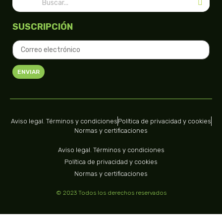
SUSCRIPCIÓN
ENVIAR
Aviso legal. Términos y condiciones
Política de privacidad y cookies
Normas y certificaciones
Aviso legal. Términos y condiciones
Política de privacidad y cookies
Normas y certificaciones
© 2023 Todos los derechos reservados