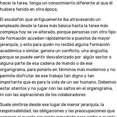
hacer la tarea, tenga un conocimiento diferente al que él
hubiera tenido en otra época.
El escalafón que antiguamente iba atravesando un
empleado desde la tarea más básica hasta la tarea más
compleja hoy se ve alterado, porque personas con otro tipo
de formación acceden rápidamente a puestos de mayor
jerarquía, y esto para quién no recibió alguna formación
académica o similar, genera un conflicto, una angustia,
porque se puede sentir desvalorizado por algún sector o
alguna parte de esa cadena de mando o de ese
organigrama, para ponerlo en términos más modernos y no
permite disfrutar de ese trabajo tan digno y tan
importante que es para la vida de un ser humano. Debemos
estar atentos y no jugar con las saltos en el organigrama,
ni con las aspiraciones de los colaboradores.
Suele omitirse desde ese lugar de menor jerarquía, la
responsabilidad, las obligaciones y las preocupaciones que