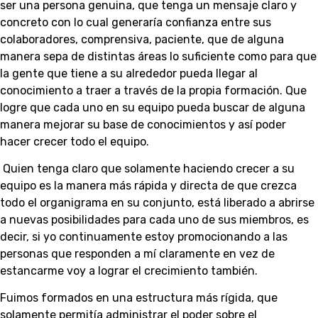
ser una persona genuina, que tenga un mensaje claro y
concreto con lo cual generaría confianza entre sus
colaboradores, comprensiva, paciente, que de alguna
manera sepa de distintas áreas lo suficiente como para que
la gente que tiene a su alrededor pueda llegar al
conocimiento a traer a través de la propia formación. Que
logre que cada uno en su equipo pueda buscar de alguna
manera mejorar su base de conocimientos y así poder
hacer crecer todo el equipo.
Quien tenga claro que solamente haciendo crecer a su
equipo es la manera más rápida y directa de que crezca
todo el organigrama en su conjunto, está liberado a abrirse
a nuevas posibilidades para cada uno de sus miembros, es
decir, si yo continuamente estoy promocionando a las
personas que responden a mí claramente en vez de
estancarme voy a lograr el crecimiento también.
Fuimos formados en una estructura más rígida, que
solamente permitía administrar el poder sobre el