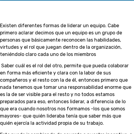
Existen diferentes formas de liderar un equipo. Cabe
primero aclarar decimos que un equipo es un grupo de
personas que básicamente reconocen las habilidades,
virtudes y el rol que juegan dentro de la organización,
teniéndolo claro cada uno de los miembros
Saber cuál es el rol del otro, permite que pueda colaborar
en forma más eficiente y clara con la labor de sus
compañeros y el resto con la de él, entonces primero que
nada tenemos que tomar una responsabilidad enorme que
es la de ser visible para el resto y no todos estamos
preparados para eso, entonces liderar, a diferencia de lo
que era cuando nosotros nos formamos -los que somos
mayores- que quién lideraba tenía que saber más que
quién ejercía la actividad propia de su trabajo.