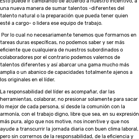
Esto puede ir cambiando de acuerdo a nuestro incentivo, a
una nueva manera de sumar talentos -diferentes del
talento natural o la preparación que pueda tener quien
esté a cargo- o lidera ese equipo de trabajo.
Por lo cual no necesariamente tenemos que formarnos en
tareas duras específicas, no podemos saber y ser más
eficiente que cualquiera de nuestros subordinados o
colaboradores por el contrario podemos valernos de
talentos diferentes y así abarcar una gama mucho más
amplia o un abanico de capacidades totalmente ajenos a
los originales en el líder.
La responsabilidad del líder es acompañar, dar las
herramientas, colaborar, no presionar solamente para sacar
lo mejor de cada persona, sí desde la comunión con la
armonía, con el trabajo digno, libre que sea, en su expresión
más pura, algo que nos motive, nos incentive y que nos
ayude a transcurrir la jornada diaria con buen clima laboral,
pero sin corrernos de la responsabilidad, de la eficiencia y