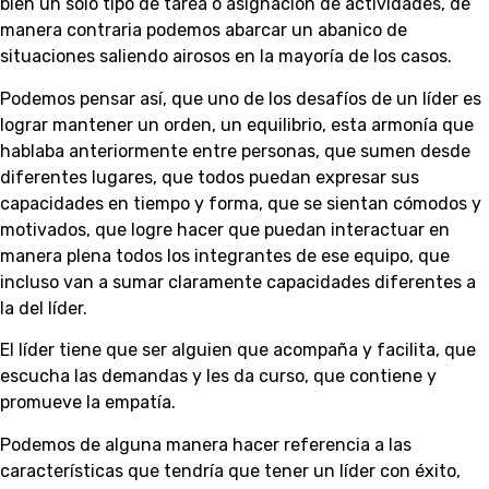
bien un solo tipo de tarea o asignación de actividades, de
manera contraria podemos abarcar un abanico de
situaciones saliendo airosos en la mayoría de los casos.
Podemos pensar así, que uno de los desafíos de un líder es
lograr mantener un orden, un equilibrio, esta armonía que
hablaba anteriormente entre personas, que sumen desde
diferentes lugares, que todos puedan expresar sus
capacidades en tiempo y forma, que se sientan cómodos y
motivados, que logre hacer que puedan interactuar en
manera plena todos los integrantes de ese equipo, que
incluso van a sumar claramente capacidades diferentes a
la del líder.
El líder tiene que ser alguien que acompaña y facilita, que
escucha las demandas y les da curso, que contiene y
promueve la empatía.
Podemos de alguna manera hacer referencia a las
características que tendría que tener un líder con éxito,