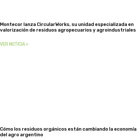
Montecor lanza CircularWorks, su unidad especializada en
valorización de residuos agropecuarios y agroindustriales
VER NOTICIA >
Cómo los residuos orgánicos están cambiando la economía
del agro argentino