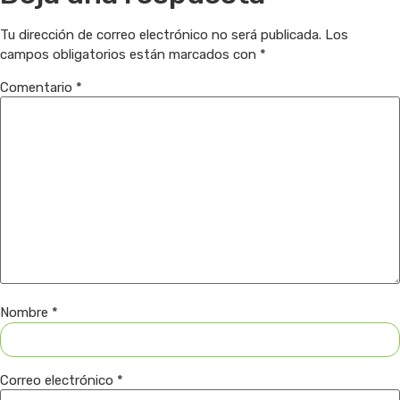
Tu dirección de correo electrónico no será publicada.
Los
campos obligatorios están marcados con
*
Comentario
*
Nombre
*
Correo electrónico
*