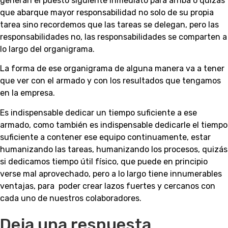
generan el puesto siguiente inmediato para arriba o quizás
que abarque mayor responsabilidad no solo de su propia
tarea sino recordemos que las tareas se delegan, pero las
responsabilidades no, las responsabilidades se comparten a
lo largo del organigrama.
La forma de ese organigrama de alguna manera va a tener
que ver con el armado y con los resultados que tengamos
en la empresa.
Es indispensable dedicar un tiempo suficiente a ese
armado, como también es indispensable dedicarle el tiempo
suficiente a contener ese equipo continuamente, estar
humanizando las tareas, humanizando los procesos, quizás
si dedicamos tiempo útil físico, que puede en principio
verse mal aprovechado, pero a lo largo tiene innumerables
ventajas, para poder crear lazos fuertes y cercanos con
cada uno de nuestros colaboradores.
Deja una respuesta