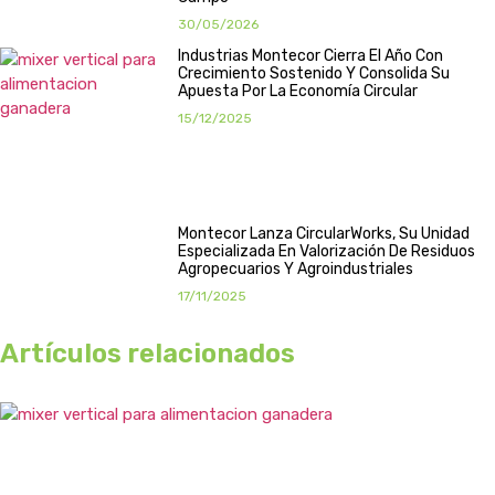
30/05/2026
Industrias Montecor Cierra El Año Con
Crecimiento Sostenido Y Consolida Su
Apuesta Por La Economía Circular
15/12/2025
Montecor Lanza CircularWorks, Su Unidad
Especializada En Valorización De Residuos
Agropecuarios Y Agroindustriales
17/11/2025
Artículos relacionados