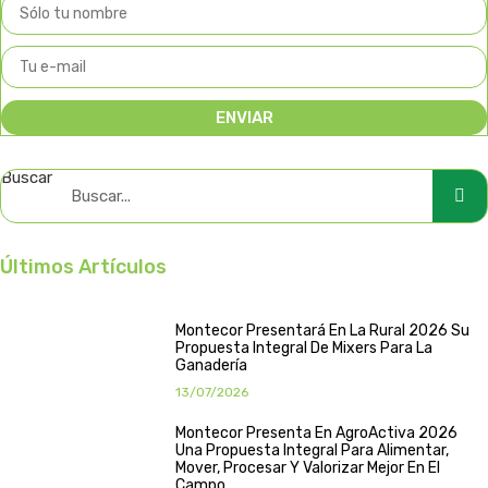
ENVIAR
Buscar
Últimos Artículos
Montecor Presentará En La Rural 2026 Su
Propuesta Integral De Mixers Para La
Ganadería
13/07/2026
Montecor Presenta En AgroActiva 2026
Una Propuesta Integral Para Alimentar,
Mover, Procesar Y Valorizar Mejor En El
Campo