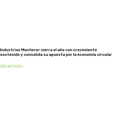
Industrias Montecor cierra el año con crecimiento
sostenido y consolida su apuesta por la economía circular
VER NOTICIA >