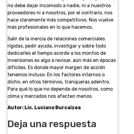
no debe dejar incomodo a nadie, ni a nuestros
proveedores ni a nosotros, por el contrario, nos
hace claramente más competitivos. Nos vuelve
más profesionales en lo que hacemos.
Salir de la inercia de relaciones comerciales
rígidas, pedir ayuda, investigar y sobre todo
dedicarles el tiempo acorde a los montos de
inversiones es algo a revisar, aún más en épocas
difíciles. Es donde mayor margen de acción
tenemos incluso. En los factores internos o
dicho, en otros términos, tranqueras adentro.
Para qué lo que no depende de nosotros, como
clima y mercados nos afecten menos.
Autor: Lic. Luciano Burcaizea
Deja una respuesta