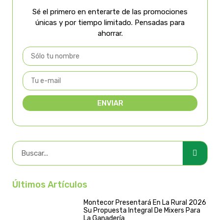
Sé el primero en enterarte de las promociones
únicas y por tiempo limitado. Pensadas para
ahorrar.
ENVIAR
Últimos Artículos
Montecor Presentará En La Rural 2026
Su Propuesta Integral De Mixers Para
La Ganadería