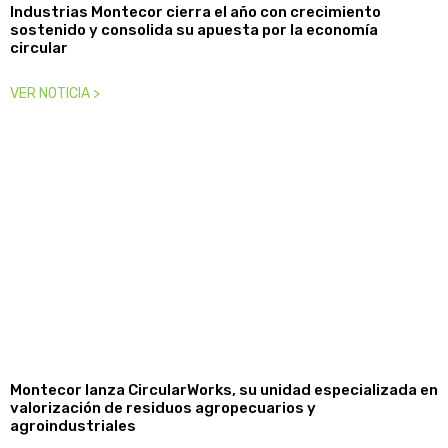
Industrias Montecor cierra el año con crecimiento
sostenido y consolida su apuesta por la economía
circular
VER NOTICIA >
Montecor lanza CircularWorks, su unidad especializada en
valorización de residuos agropecuarios y
agroindustriales