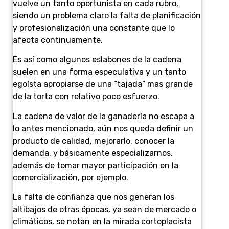
vuelve un tanto oportunista en cada rubro,
siendo un problema claro la falta de planificación
y profesionalización una constante que lo
afecta continuamente.
Es así como algunos eslabones de la cadena
suelen en una forma especulativa y un tanto
egoísta apropiarse de una “tajada” mas grande
de la torta con relativo poco esfuerzo.
La cadena de valor de la ganadería no escapa a
lo antes mencionado, aún nos queda definir un
producto de calidad, mejorarlo, conocer la
demanda, y básicamente especializarnos,
además de tomar mayor participación en la
comercialización, por ejemplo.
La falta de confianza que nos generan los
altibajos de otras épocas, ya sean de mercado o
climáticos, se notan en la mirada cortoplacista