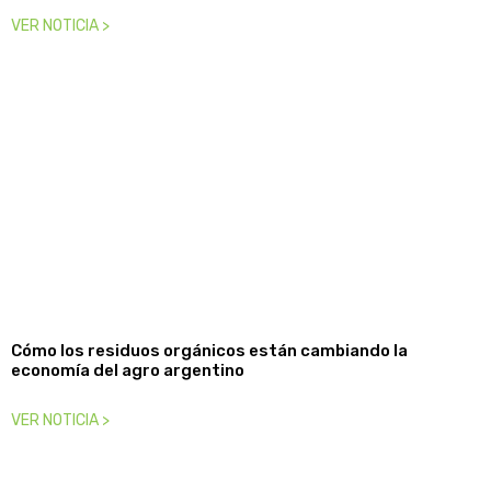
VER NOTICIA >
Cómo los residuos orgánicos están cambiando la
economía del agro argentino
VER NOTICIA >