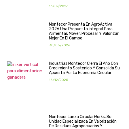
13/07/2026
Montecor Presenta En AgroActiva
2026 Una Propuesta Integral Para
Alimentar, Mover, Procesar Y Valorizar
Mejor En El Campo
30/05/2026
Industrias Montecor Cierra El Año Con
Crecimiento Sostenido Y Consolida Su
Apuesta Por La Economía Circular
15/12/2025
Montecor Lanza CircularWorks, Su
Unidad Especializada En Valorización
De Residuos Agropecuarios Y