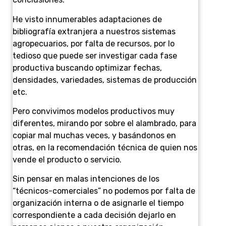
He visto innumerables adaptaciones de
bibliografía extranjera a nuestros sistemas
agropecuarios, por falta de recursos, por lo
tedioso que puede ser investigar cada fase
productiva buscando optimizar fechas,
densidades, variedades, sistemas de producción
etc.
Pero convivimos modelos productivos muy
diferentes, mirando por sobre el alambrado, para
copiar mal muchas veces, y basándonos en
otras, en la recomendación técnica de quien nos
vende el producto o servicio.
Sin pensar en malas intenciones de los
“técnicos-comerciales” no podemos por falta de
organización interna o de asignarle el tiempo
correspondiente a cada decisión dejarlo en