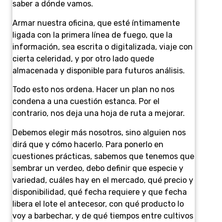
saber a dónde vamos.
Armar nuestra oficina, que esté íntimamente
ligada con la primera línea de fuego, que la
información, sea escrita o digitalizada, viaje con
cierta celeridad, y por otro lado quede
almacenada y disponible para futuros análisis.
Todo esto nos ordena. Hacer un plan no nos
condena a una cuestión estanca. Por el
contrario, nos deja una hoja de ruta a mejorar.
Debemos elegir más nosotros, sino alguien nos
dirá que y cómo hacerlo. Para ponerlo en
cuestiones prácticas, sabemos que tenemos que
sembrar un verdeo, debo definir que especie y
variedad, cuáles hay en el mercado, qué precio y
disponibilidad, qué fecha requiere y que fecha
libera el lote el antecesor, con qué producto lo
voy a barbechar, y de qué tiempos entre cultivos