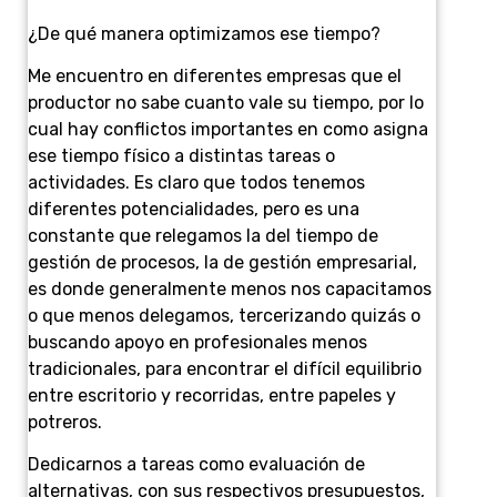
¿De qué manera optimizamos ese tiempo?
Me encuentro en diferentes empresas que el
productor no sabe cuanto vale su tiempo, por lo
cual hay conflictos importantes en como asigna
ese tiempo físico a distintas tareas o
actividades. Es claro que todos tenemos
diferentes potencialidades, pero es una
constante que relegamos la del tiempo de
gestión de procesos, la de gestión empresarial,
es donde generalmente menos nos capacitamos
o que menos delegamos, tercerizando quizás o
buscando apoyo en profesionales menos
tradicionales, para encontrar el difícil equilibrio
entre escritorio y recorridas, entre papeles y
potreros.
Dedicarnos a tareas como evaluación de
alternativas, con sus respectivos presupuestos,