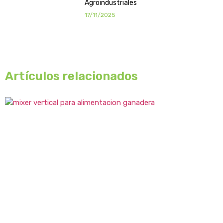
Agroindustriales
17/11/2025
Artículos relacionados