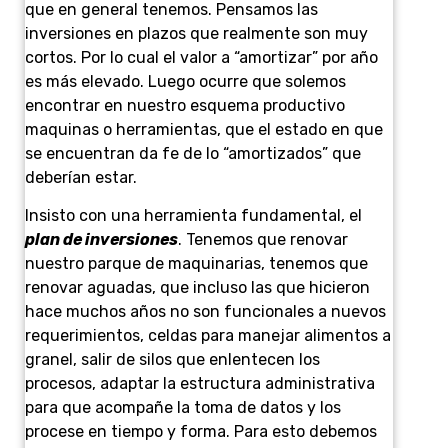
que en general tenemos. Pensamos las
inversiones en plazos que realmente son muy
cortos. Por lo cual el valor a “amortizar” por año
es más elevado. Luego ocurre que solemos
encontrar en nuestro esquema productivo
maquinas o herramientas, que el estado en que
se encuentran da fe de lo “amortizados” que
deberían estar.
Insisto con una herramienta fundamental, el
plan de inversiones
. Tenemos que renovar
nuestro parque de maquinarias, tenemos que
renovar aguadas, que incluso las que hicieron
hace muchos años no son funcionales a nuevos
requerimientos, celdas para manejar alimentos a
granel, salir de silos que enlentecen los
procesos, adaptar la estructura administrativa
para que acompañe la toma de datos y los
procese en tiempo y forma. Para esto debemos