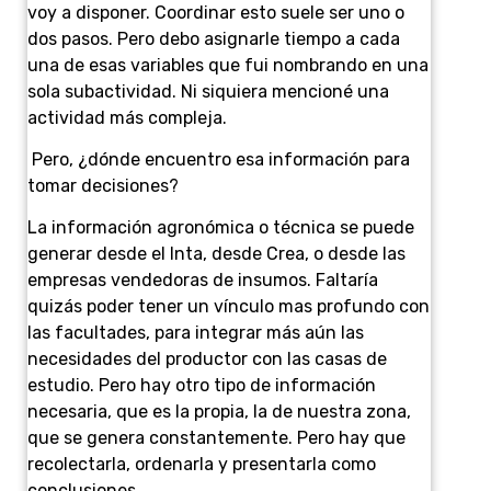
voy a disponer. Coordinar esto suele ser uno o
dos pasos. Pero debo asignarle tiempo a cada
una de esas variables que fui nombrando en una
sola subactividad. Ni siquiera mencioné una
actividad más compleja.
Pero, ¿dónde encuentro esa información para
tomar decisiones?
La información agronómica o técnica se puede
generar desde el Inta, desde Crea, o desde las
empresas vendedoras de insumos. Faltaría
quizás poder tener un vínculo mas profundo con
las facultades, para integrar más aún las
necesidades del productor con las casas de
estudio. Pero hay otro tipo de información
necesaria, que es la propia, la de nuestra zona,
que se genera constantemente. Pero hay que
recolectarla, ordenarla y presentarla como
conclusiones.