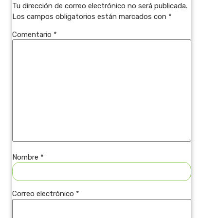
Tu dirección de correo electrónico no será publicada.
Los campos obligatorios están marcados con
*
Comentario
*
Nombre
*
Correo electrónico
*