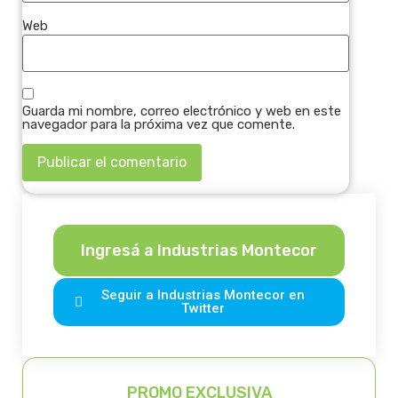
Web
Guarda mi nombre, correo electrónico y web en este
navegador para la próxima vez que comente.
Ingresá a Industrias Montecor
Seguir a Industrias Montecor en
Twitter
PROMO EXCLUSIVA