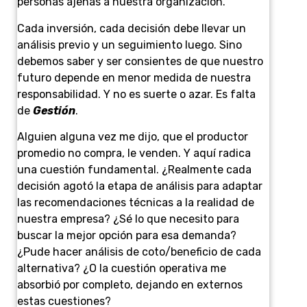
personas ajenas a nuestra organización.
Cada inversión, cada decisión debe llevar un
análisis previo y un seguimiento luego. Sino
debemos saber y ser consientes de que nuestro
futuro depende en menor medida de nuestra
responsabilidad. Y no es suerte o azar. Es falta
de
Gestión
.
Alguien alguna vez me dijo, que el productor
promedio no compra, le venden. Y aquí radica
una cuestión fundamental. ¿Realmente cada
decisión agotó la etapa de análisis para adaptar
las recomendaciones técnicas a la realidad de
nuestra empresa? ¿Sé lo que necesito para
buscar la mejor opción para esa demanda?
¿Pude hacer análisis de coto/beneficio de cada
alternativa? ¿O la cuestión operativa me
absorbió por completo, dejando en externos
estas cuestiones?