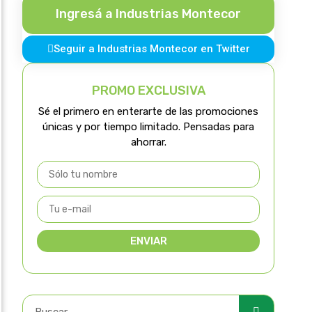
Ingresá a Industrias Montecor
Seguir a Industrias Montecor en Twitter
PROMO EXCLUSIVA
Sé el primero en enterarte de las promociones
únicas y por tiempo limitado. Pensadas para
ahorrar.
ENVIAR