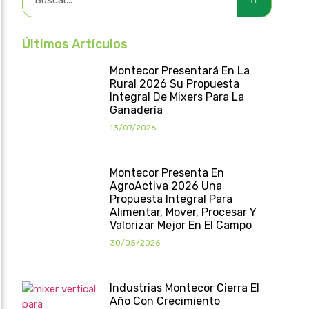
Últimos Artículos
Montecor Presentará En La
Rural 2026 Su Propuesta
Integral De Mixers Para La
Ganadería
13/07/2026
Montecor Presenta En
AgroActiva 2026 Una
Propuesta Integral Para
Alimentar, Mover, Procesar Y
Valorizar Mejor En El Campo
30/05/2026
Industrias Montecor Cierra El
Año Con Crecimiento