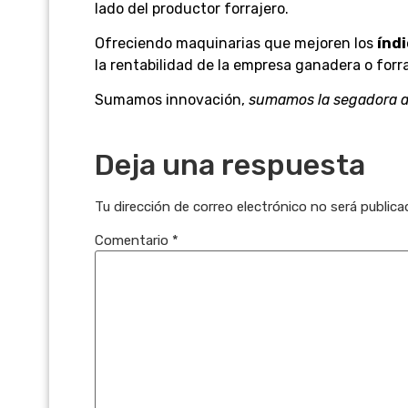
lado del productor forrajero.
Ofreciendo maquinarias que mejoren los
índ
la rentabilidad de la empresa ganadera o forra
Sumamos innovación,
sumamos la segadora 
Deja una respuesta
Tu dirección de correo electrónico no será publica
Comentario
*