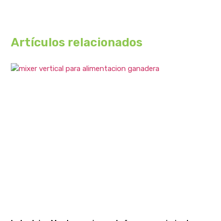
Artículos relacionados