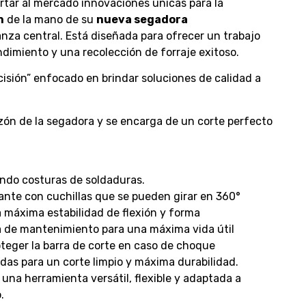
tar al mercado innovaciones únicas para la
n
de la mano de su
nueva segadora
nza central. Está diseñada para ofrecer un trabajo
ndimiento y una recolección de forraje exitoso.
isión” enfocado en brindar soluciones de calidad a
azón de la segadora y se encarga de un corte perfecto
ndo costuras de soldaduras.
ante con cuchillas que se pueden girar en 360°
 máxima estabilidad de flexión y forma
a de mantenimiento para una máxima vida útil
teger la barra de corte en caso de choque
das para un corte limpio y máxima durabilidad.
una herramienta versátil, flexible y adaptada a
.