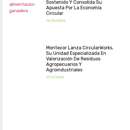
Sostenido Y Consolida Su
Apuesta Por La Economía
Circular
15/12/2025
Montecor Lanza CircularWorks,
Su Unidad Especializada En
Valorización De Residuos
Agropecuarios Y
Agroindustriales
17/11/2025