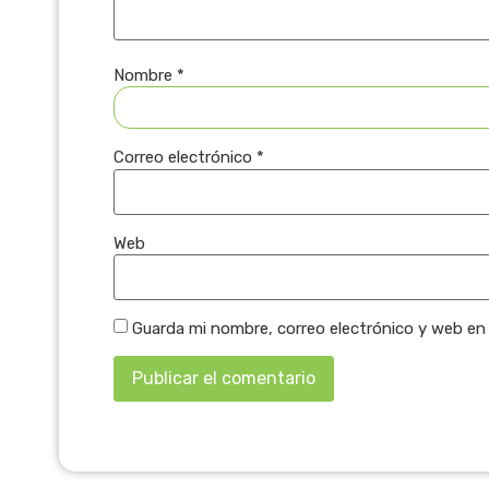
Nombre
*
Correo electrónico
*
Web
Guarda mi nombre, correo electrónico y web en