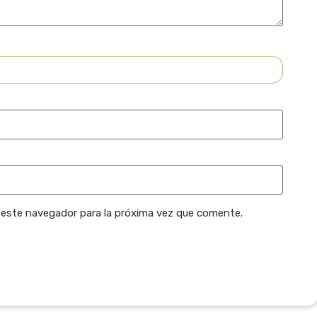
 este navegador para la próxima vez que comente.