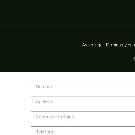
Aviso legal. Términos y co