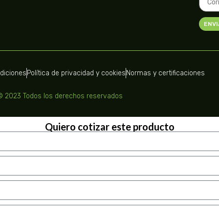
ENVI
ndiciones
Política de privacidad y cookies
Normas y certificaciones
© 2023 Todos los derechos reservados
Quiero cotizar este producto