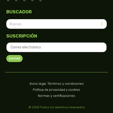
BUSCADOR
SUSCRIPCIÓN
ENVIAR
Aviso legal. Términos y condiciones
Política de privacidad y cookies
Normas y certificaciones
© 2023 Todos los derechos reservados