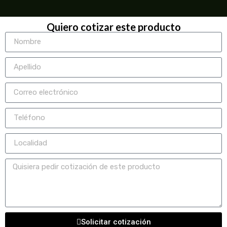
Quiero cotizar este producto
Solicitar cotización