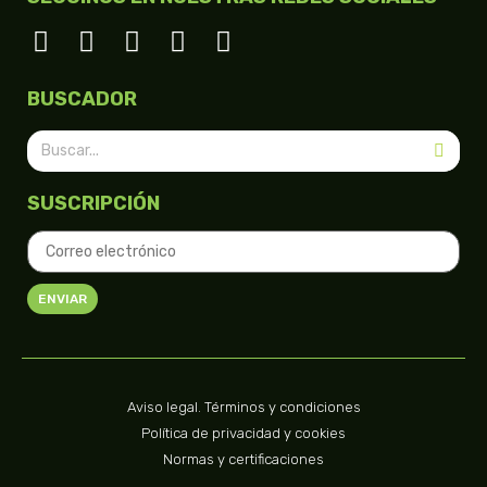
BUSCADOR
SUSCRIPCIÓN
ENVIAR
Aviso legal. Términos y condiciones
Política de privacidad y cookies
Normas y certificaciones