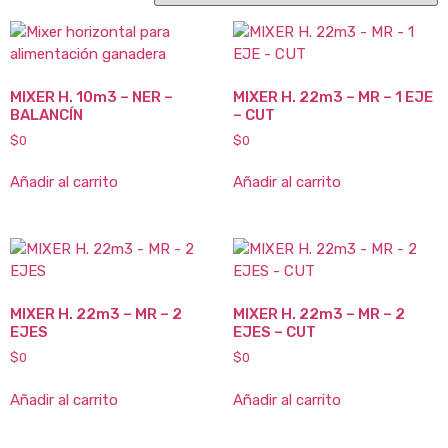
MIXER H. 10m3 – NER –
MIXER H. 22m3 – MR – 1 EJE
BALANCÍN
– CUT
$
0
$
0
Añadir al carrito
Añadir al carrito
MIXER H. 22m3 – MR – 2
MIXER H. 22m3 – MR – 2
EJES
EJES – CUT
$
0
$
0
Añadir al carrito
Añadir al carrito