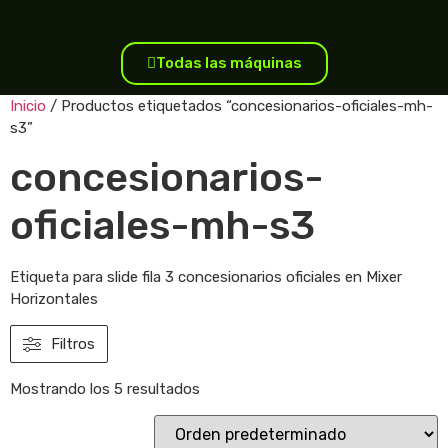
Todas las máquinas
Inicio
/ Productos etiquetados “concesionarios-oficiales-mh-
s3”
concesionarios-
oficiales-mh-s3
Etiqueta para slide fila 3 concesionarios oficiales en Mixer
Horizontales
Filtros
Mostrando los 5 resultados