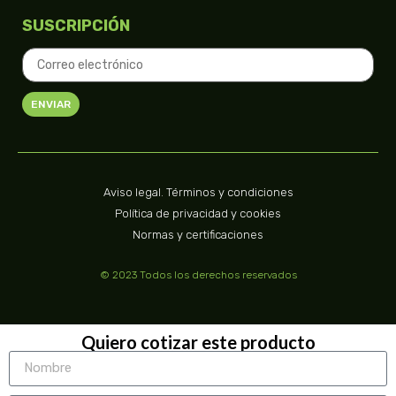
SUSCRIPCIÓN
ENVIAR
Aviso legal. Términos y condiciones
Política de privacidad y cookies
Normas y certificaciones
© 2023 Todos los derechos reservados
Quiero cotizar este producto