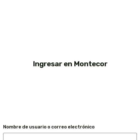
Ingresar en Montecor
Nombre de usuario o correo electrónico